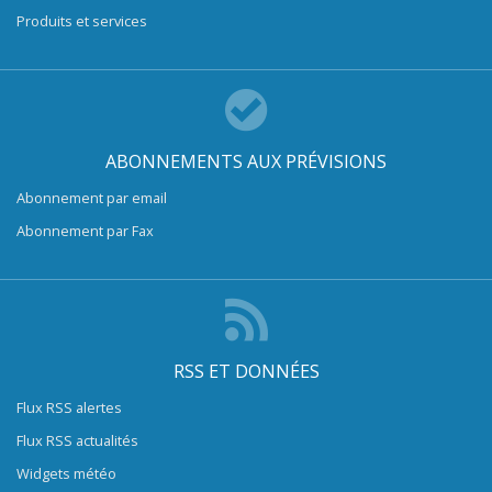
Produits et services
ABONNEMENTS AUX PRÉVISIONS
Abonnement par email
Abonnement par Fax
RSS ET DONNÉES
Flux RSS alertes
Flux RSS actualités
Widgets météo