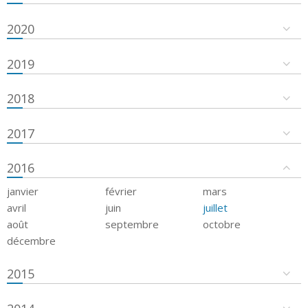
2020
2019
2018
2017
2016
janvier
février
mars
avril
juin
juillet
août
septembre
octobre
décembre
2015