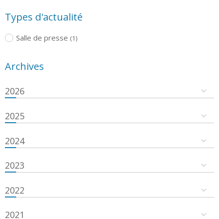
Types d'actualité
Salle de presse
(1)
Archives
2026
2025
2024
2023
2022
2021