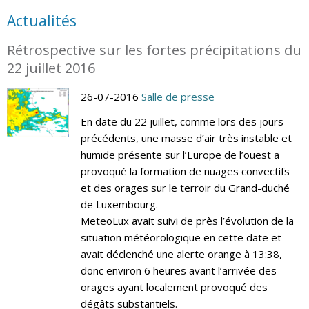
Actualités
Rétrospective sur les fortes précipitations du
22 juillet 2016
26-07-2016
Salle de presse
En date du 22 juillet, comme lors des jours
précédents, une masse d’air très instable et
humide présente sur l’Europe de l’ouest a
provoqué la formation de nuages convectifs
et des orages sur le terroir du Grand-duché
de Luxembourg.
MeteoLux avait suivi de près l’évolution de la
situation météorologique en cette date et
avait déclenché une alerte orange à 13:38,
donc environ 6 heures avant l’arrivée des
orages ayant localement provoqué des
dégâts substantiels.