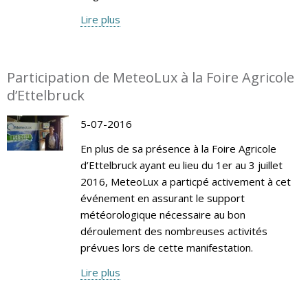
Lire plus
Participation de MeteoLux à la Foire Agricole
d’Ettelbruck
5-07-2016
En plus de sa présence à la Foire Agricole
d’Ettelbruck ayant eu lieu du 1er au 3 juillet
2016, MeteoLux a particpé activement à cet
événement en assurant le support
météorologique nécessaire au bon
déroulement des nombreuses activités
prévues lors de cette manifestation.
Lire plus