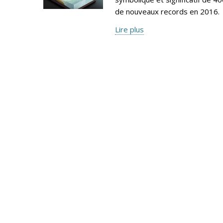
de nouveaux records en 2016.
Lire plus