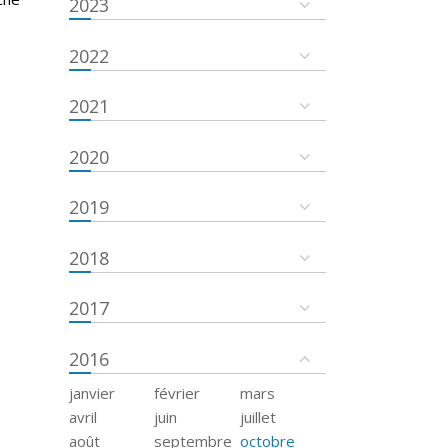
2023
2022
2021
2020
2019
2018
2017
2016
janvier
février
mars
avril
juin
juillet
août
septembre
octobre