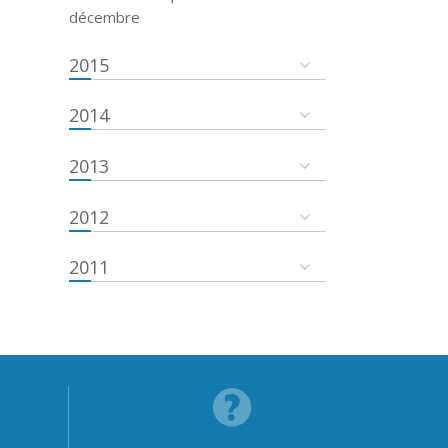
décembre
2015
2014
2013
2012
2011