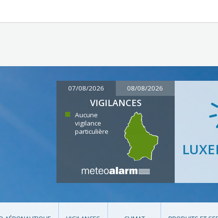
07/08/2026
08/08/2026
VIGILANCES
Aucune
vigilance
particulière
LUX