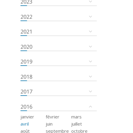
2023
2022
2021
2020
2019
2018
2017
2016
janvier
février
mars
avril
juin
juillet
août
septembre
octobre