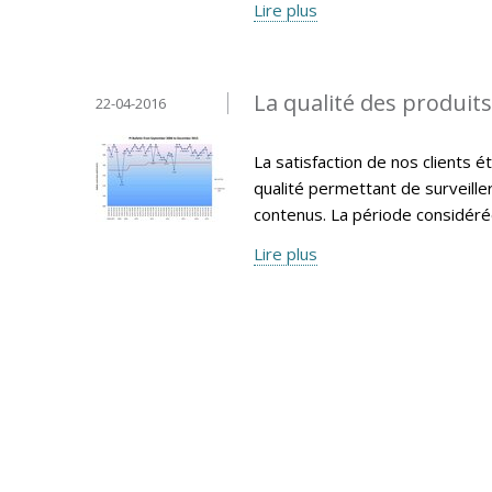
Lire plus
La qualité des produit
22-04-2016
La satisfaction de nos clients 
qualité permettant de surveille
contenus. La période considéré
Lire plus