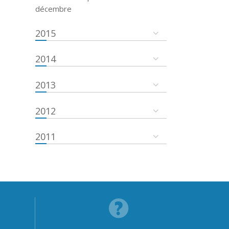
décembre
2015
2014
2013
2012
2011