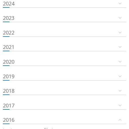
2024
2023
2022
2021
2020
2019
2018
2017
2016