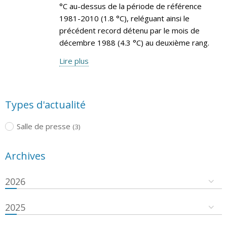
°C au-dessus de la période de référence
1981-2010 (1.8 °C), reléguant ainsi le
précédent record détenu par le mois de
décembre 1988 (4.3 °C) au deuxième rang.
Lire plus
Types d'actualité
Salle de presse
(3)
Archives
2026
2025