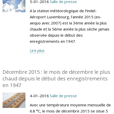
5-01-2016
Salle de presse
A la station météorologique de Findel-
Aéroport Luxembourg, l’année 2015 (ex-
aequo avec 2007) est la 3ème année la plus
chaude et la 5ème année la plus sèche jamais
observée depuis le début des
enregistrements en 1947.
Lire plus
Décembre 2015 : le mois de décembre le plus
chaud depuis le début des enregistrements
en 1947
4-01-2016
Salle de presse
Avec une température moyenne mensuelle de
6.8 °C, le mois de décembre 2015 se situe 5