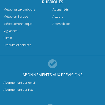
RUBRIQUES
Météo au Luxembourg
Actualités
Météo en Europe
Acteurs
Météo aéronautique
Accessibilité
Vigilances
Climat
Produits et services
ABONNEMENTS AUX PRÉVISIONS
Abonnement par email
Abonnement par Fax