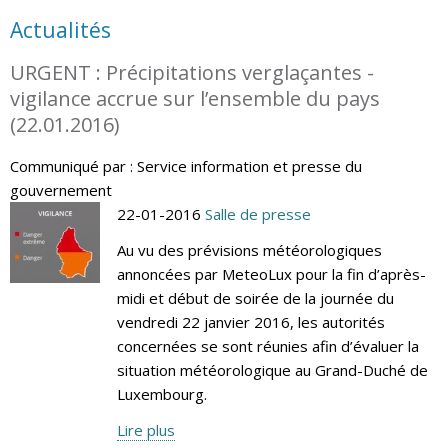
Actualités
URGENT : Précipitations verglaçantes -
vigilance accrue sur l’ensemble du pays
(22.01.2016)
Communiqué par : Service information et presse du
gouvernement
22-01-2016
Salle de presse
Au vu des prévisions météorologiques
annoncées par MeteoLux pour la fin d’après-
midi et début de soirée de la journée du
vendredi 22 janvier 2016, les autorités
concernées se sont réunies afin d’évaluer la
situation météorologique au Grand-Duché de
Luxembourg.
Lire plus