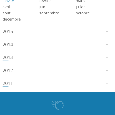
janvier
février
mars
avril
juin
juillet
août
septembre
octobre
décembre
2015
2014
2013
2012
2011