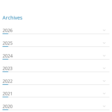
Archives
2026
2025
2024
2023
2022
2021
2020