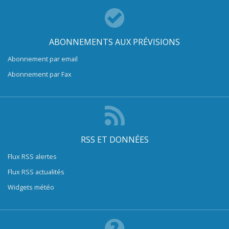
ABONNEMENTS AUX PRÉVISIONS
Abonnement par email
Abonnement par Fax
RSS ET DONNÉES
Flux RSS alertes
Flux RSS actualités
Widgets météo