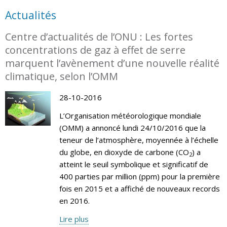
Actualités
Centre d’actualités de l’ONU : Les fortes
concentrations de gaz à effet de serre
marquent l’avènement d’une nouvelle réalité
climatique, selon l’OMM
28-10-2016
L’Organisation météorologique mondiale
(OMM) a annoncé lundi 24/10/2016 que la
teneur de l’atmosphère, moyennée à l’échelle
du globe, en dioxyde de carbone (CO
) a
2
atteint le seuil symbolique et significatif de
400 parties par million (ppm) pour la première
fois en 2015 et a affiché de nouveaux records
en 2016.
Lire plus