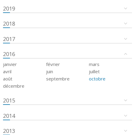
2019
2018
2017
2016
janvier
février
mars
avril
juin
juillet
août
septembre
octobre
décembre
2015
2014
2013