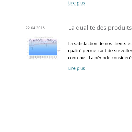
Lire plus
La qualité des produit
22-04-2016
La satisfaction de nos clients 
qualité permettant de surveille
contenus. La période considéré
Lire plus