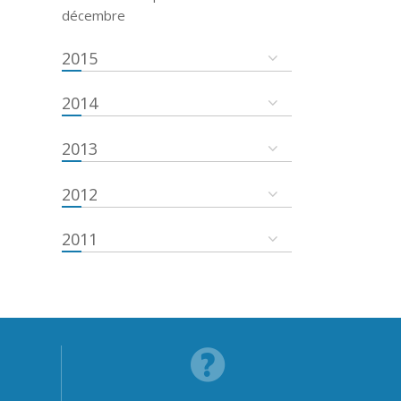
décembre
2015
2014
2013
2012
2011