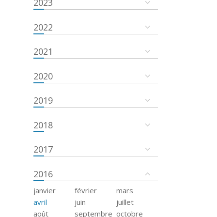
2023
2022
2021
2020
2019
2018
2017
2016
janvier
février
mars
avril
juin
juillet
août
septembre
octobre