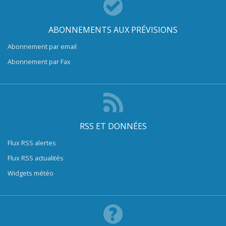
ABONNEMENTS AUX PRÉVISIONS
Abonnement par email
Abonnement par Fax
RSS ET DONNÉES
Flux RSS alertes
Flux RSS actualités
Widgets météo