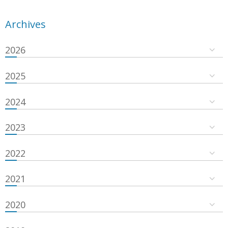
Archives
2026
2025
2024
2023
2022
2021
2020