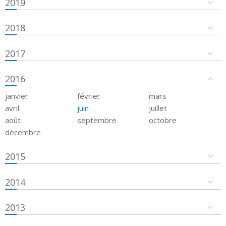
2019
2018
2017
2016
janvier
février
mars
avril
juin
juillet
août
septembre
octobre
décembre
2015
2014
2013