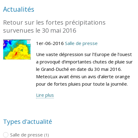
Actualités
Retour sur les fortes précipitations
survenues le 30 mai 2016
1er-06-2016
Salle de presse
Une vaste dépression sur l’Europe de l’ouest
a provoqué d’importantes chutes de pluie sur
le Grand-Duché en date du 30 mai 2016.
MeteoLux avait émis un avis d’alerte orange
pour de fortes pluies pour toute la journée.
Lire plus
Types d'actualité
Salle de presse
(1)