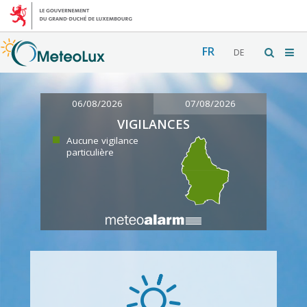
FR
DE
06/08/2026
07/08/2026
VIGILANCES
Aucune vigilance
particulière