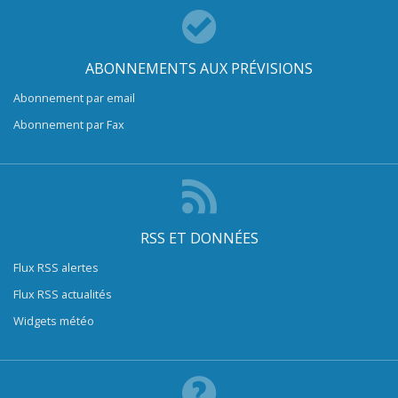
ABONNEMENTS AUX PRÉVISIONS
Abonnement par email
Abonnement par Fax
RSS ET DONNÉES
Flux RSS alertes
Flux RSS actualités
Widgets météo