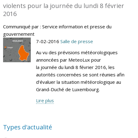
violents pour la journée du lundi 8 février
2016
Communiqué par : Service information et presse du
gouvernement
7-02-2016
Salle de presse
Au vu des prévisions météorologiques
annoncées par MeteoLux pour
la journée du lundi 8 février 2016, les
autorités concernées se sont réunies afin
d’évaluer la situation météorologique au
Grand-Duché de Luxembourg.
Lire plus
Types d'actualité