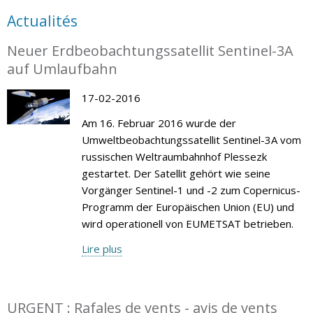
Actualités
Neuer Erdbeobachtungssatellit Sentinel-3A
auf Umlaufbahn
17-02-2016
Am 16. Februar 2016 wurde der
Umweltbeobachtungssatellit Sentinel-3A vom
russischen Weltraumbahnhof Plessezk
gestartet. Der Satellit gehört wie seine
Vorgänger Sentinel-1 und -2 zum Copernicus-
Programm der Europäischen Union (EU) und
wird operationell von EUMETSAT betrieben.
Lire plus
URGENT : Rafales de vents - avis de vents