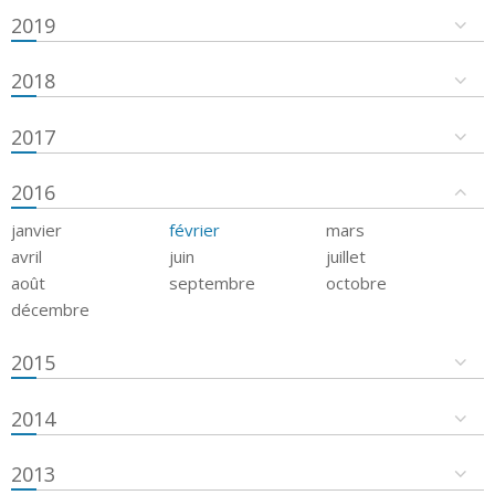
2019
2018
2017
2016
janvier
février
mars
avril
juin
juillet
août
septembre
octobre
décembre
2015
2014
2013