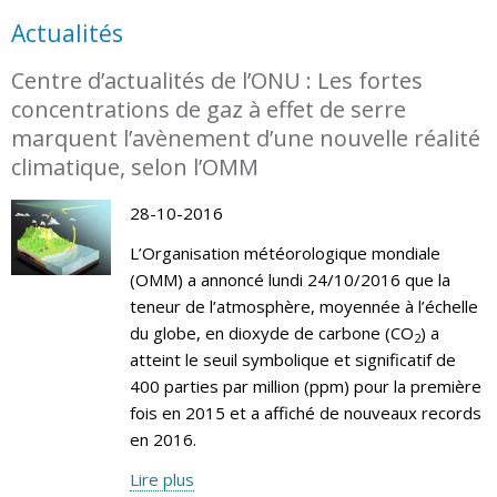
Actualités
Centre d’actualités de l’ONU : Les fortes
concentrations de gaz à effet de serre
marquent l’avènement d’une nouvelle réalité
climatique, selon l’OMM
28-10-2016
L’Organisation météorologique mondiale
(OMM) a annoncé lundi 24/10/2016 que la
teneur de l’atmosphère, moyennée à l’échelle
du globe, en dioxyde de carbone (CO
) a
2
atteint le seuil symbolique et significatif de
400 parties par million (ppm) pour la première
fois en 2015 et a affiché de nouveaux records
en 2016.
Lire plus