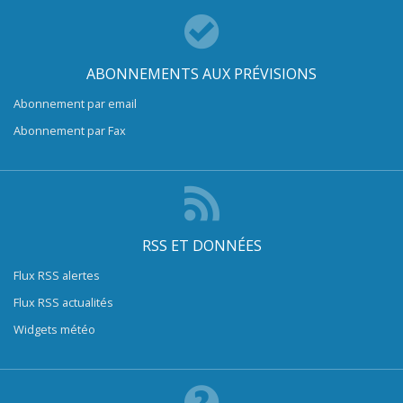
ABONNEMENTS AUX PRÉVISIONS
Abonnement par email
Abonnement par Fax
RSS ET DONNÉES
Flux RSS alertes
Flux RSS actualités
Widgets météo