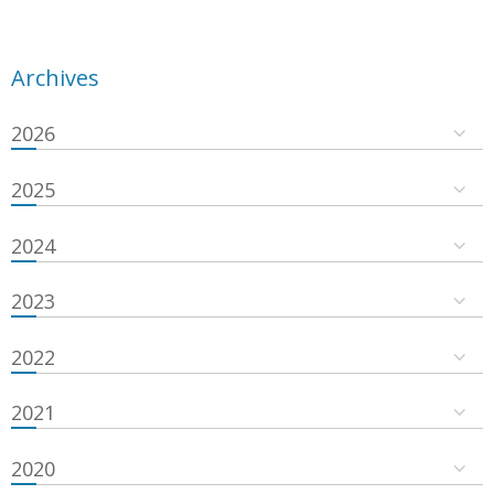
Archives
2026
2025
2024
2023
2022
2021
2020