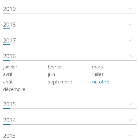
2019
2018
2017
2016
janvier
février
mars
avril
juin
juillet
août
septembre
octobre
décembre
2015
2014
2013