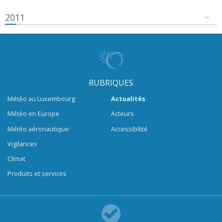
2011
RUBRIQUES
Météo au Luxembourg
Actualités
Météo en Europe
Acteurs
Météo aéronautique
Accessibilité
Vigilances
Climat
Produits et services