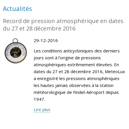
Actualités
Record de pression atmosphérique en dates
du 27 et 28 décembre 2016
29-12-2016
Les conditions anticycloniques des derniers
jours sont à l’origine de pressions
atmosphériques extrêmement élevées. En
dates du 27 et 28 décembre 2016, MeteoLux
a enregistré les pressions atmosphériques
les hautes jamais observées à la station
météorologique de Findel-Aéroport depuis
1947.
Lire plus