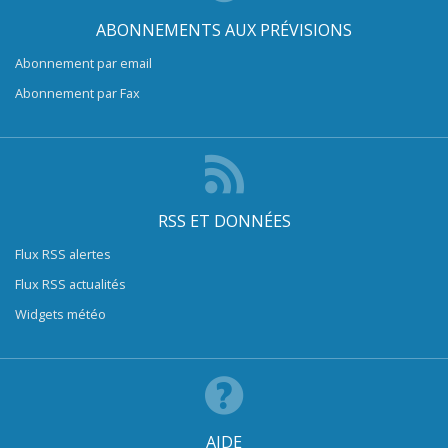
ABONNEMENTS AUX PRÉVISIONS
Abonnement par email
Abonnement par Fax
RSS ET DONNÉES
Flux RSS alertes
Flux RSS actualités
Widgets météo
AIDE