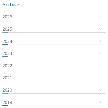
Archives
2026
2025
2024
2023
2022
2021
2020
2019