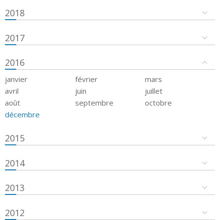
2018
2017
2016
janvier
février
mars
avril
juin
juillet
août
septembre
octobre
décembre
2015
2014
2013
2012