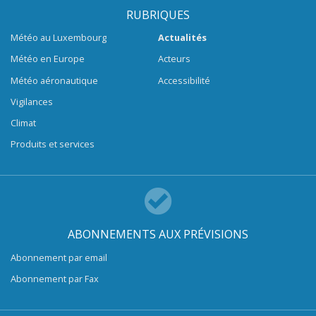
RUBRIQUES
Météo au Luxembourg
Actualités
Météo en Europe
Acteurs
Météo aéronautique
Accessibilité
Vigilances
Climat
Produits et services
ABONNEMENTS AUX PRÉVISIONS
Abonnement par email
Abonnement par Fax