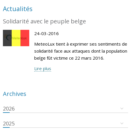
Actualités
Solidarité avec le peuple belge
24-03-2016
MeteoLux tient à exprimer ses sentiments de
solidarité face aux attaques dont la population
belge fût victime ce 22 mars 2016.
Lire plus
Archives
2026
2025