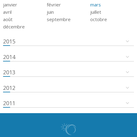
janvier
février
mars
avril
juin
juillet
août
septembre
octobre
décembre
2015
2014
2013
2012
2011