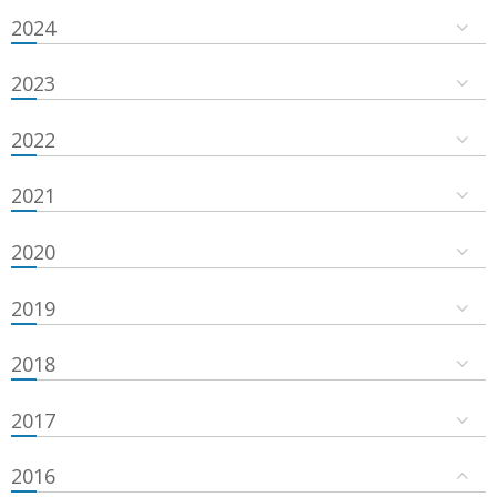
2024
2023
2022
2021
2020
2019
2018
2017
2016