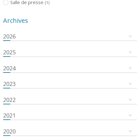
Salle de presse
(1)
Archives
2026
2025
2024
2023
2022
2021
2020