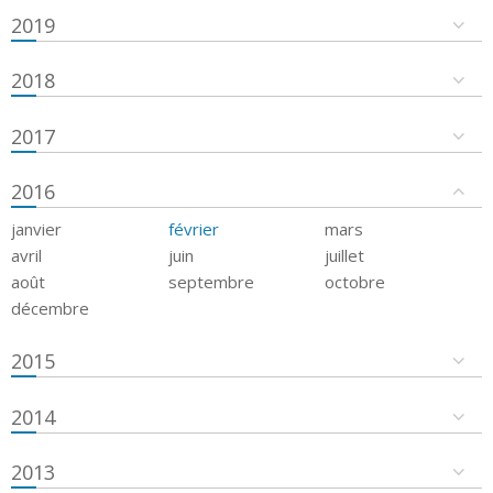
2019
2018
2017
2016
janvier
février
mars
avril
juin
juillet
août
septembre
octobre
décembre
2015
2014
2013