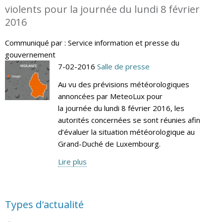
violents pour la journée du lundi 8 février
2016
Communiqué par : Service information et presse du
gouvernement
7-02-2016
Salle de presse
Au vu des prévisions météorologiques
annoncées par MeteoLux pour
la journée du lundi 8 février 2016, les
autorités concernées se sont réunies afin
d’évaluer la situation météorologique au
Grand-Duché de Luxembourg.
Lire plus
Types d'actualité