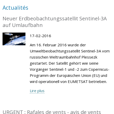
Actualités
Neuer Erdbeobachtungssatellit Sentinel-3A
auf Umlaufbahn
17-02-2016
Am 16. Februar 2016 wurde der
Umweltbeobachtungssatellit Sentinel-3A vom
russischen Weltraumbahnhof Plessezk
gestartet. Der Satellit gehört wie seine
Vorgänger Sentinel-1 und -2 zum Copernicus-
Programm der Europäischen Union (EU) und
wird operationell von EUMETSAT betrieben.
Lire plus
URGENT : Rafales de vents - avis de vents