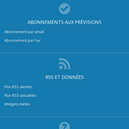
ABONNEMENTS AUX PRÉVISIONS
Abonnement par email
Abonnement par Fax
RSS ET DONNÉES
Flux RSS alertes
Flux RSS actualités
Widgets météo