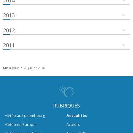
2014
2013
2012
2011
Mis à jour le 26 juillet 2016
RUBRIQUES
Météo au Luxembourg
Actualités
Météo en Europe
Acteurs