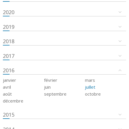
2020
2019
2018
2017
2016
janvier
février
mars
avril
juin
juillet
août
septembre
octobre
décembre
2015