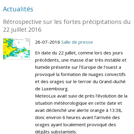
Actualités
Rétrospective sur les fortes précipitations du
22 juillet 2016
26-07-2016
Salle de presse
En date du 22 juillet, comme lors des jours
précédents, une masse d’air très instable et
humide présente sur l’Europe de l’ouest a
provoqué la formation de nuages convectifs
et des orages sur le terroir du Grand-duché
de Luxembourg.
MeteoLux avait suivi de près l’évolution de la
situation météorologique en cette date et
avait déclenché une alerte orange à 13:38,
donc environ 6 heures avant l’arrivée des
orages ayant localement provoqué des
dégâts substantiels.