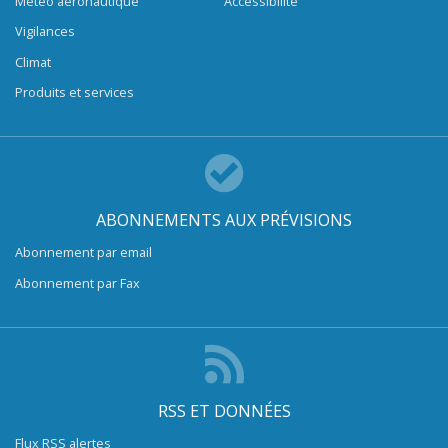
Météo aéronautique
Accessibilité
Vigilances
Climat
Produits et services
ABONNEMENTS AUX PRÉVISIONS
Abonnement par email
Abonnement par Fax
RSS ET DONNÉES
Flux RSS alertes