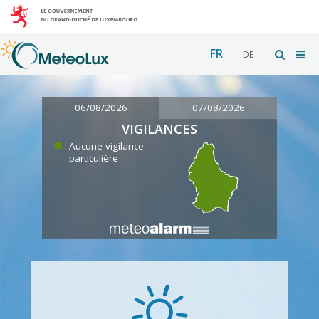
FR
DE
06/08/2026
07/08/2026
VIGILANCES
Aucune vigilance
particulière