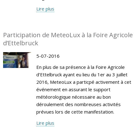
Lire plus
Participation de MeteoLux à la Foire Agricole
d’Ettelbruck
5-07-2016
En plus de sa présence à la Foire Agricole
d’Ettelbruck ayant eu lieu du 1er au 3 juillet
2016, MeteoLux a particpé activement à cet
événement en assurant le support
météorologique nécessaire au bon
déroulement des nombreuses activités
prévues lors de cette manifestation.
Lire plus