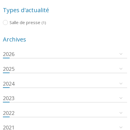
Types d'actualité
Salle de presse
(1)
Archives
2026
2025
2024
2023
2022
2021