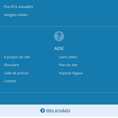
Flux RSS actualités
Widgets météo
AIDE
A propos du site
Liens utiles
Glossaire
Plan du site
Salle de presse
Aspects légaux
Contact
Mes produits