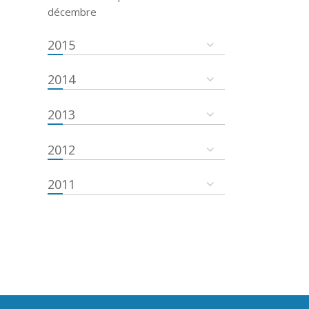
décembre
2015
2014
2013
2012
2011