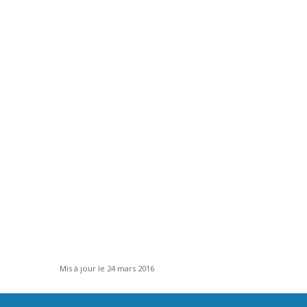
Mis à jour le 24 mars 2016