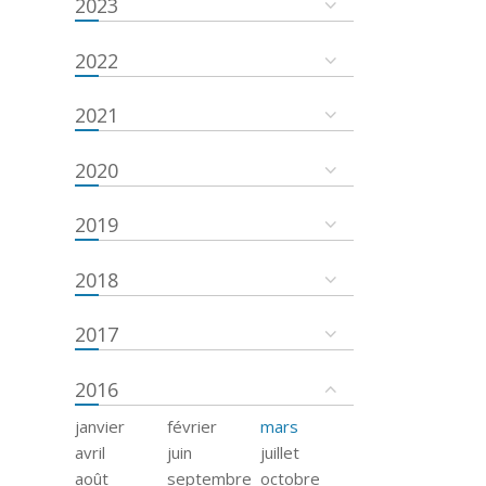
2023
2022
2021
2020
2019
2018
2017
2016
janvier
février
mars
avril
juin
juillet
août
septembre
octobre