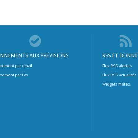
NNEMENTS AUX PRÉVISIONS
RSS ET DONNÉ
nement par email
Flux RSS alertes
nement par Fax
Flux RSS actualités
Widgets météo