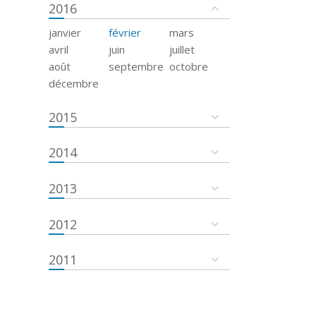
2016
janvier
février
mars
avril
juin
juillet
août
septembre
octobre
décembre
2015
2014
2013
2012
2011