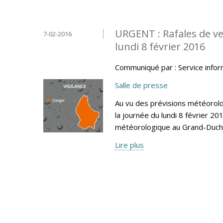
URGENT : Rafales de ven
7-02-2016
lundi 8 février 2016
Communiqué par : Service info
Salle de presse
Au vu des prévisions météoro
la journée du lundi 8 février 20
météorologique au Grand-Duc
Lire plus