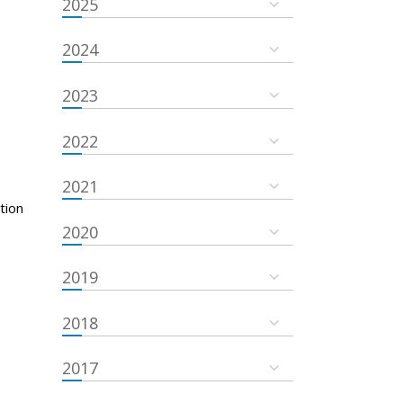
2025
2024
2023
2022
2021
tion
2020
2019
2018
2017