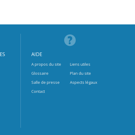
ES
AIDE
A propos du site
Liens utiles
Glossaire
Plan du site
Salle de presse
Aspects légaux
Contact