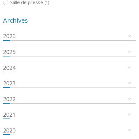
Salle de presse
(1)
Archives
2026
2025
2024
2023
2022
2021
2020