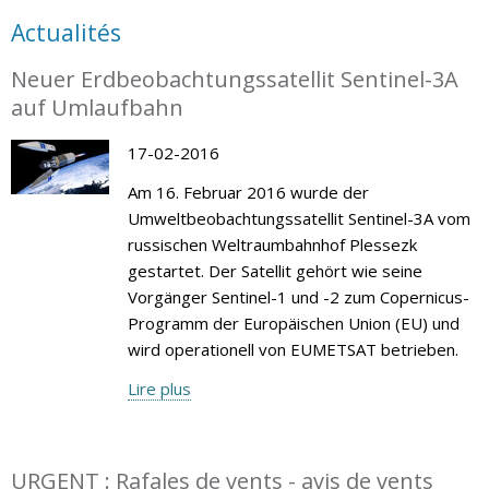
Actualités
Neuer Erdbeobachtungssatellit Sentinel-3A
auf Umlaufbahn
17-02-2016
Am 16. Februar 2016 wurde der
Umweltbeobachtungssatellit Sentinel-3A vom
russischen Weltraumbahnhof Plessezk
gestartet. Der Satellit gehört wie seine
Vorgänger Sentinel-1 und -2 zum Copernicus-
Programm der Europäischen Union (EU) und
wird operationell von EUMETSAT betrieben.
Lire plus
URGENT : Rafales de vents - avis de vents