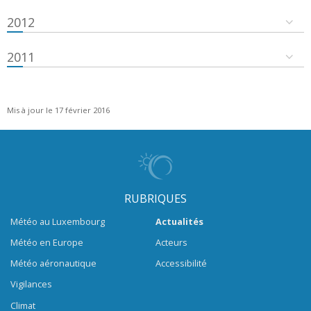
2012
2011
Mis à jour le 17 février 2016
RUBRIQUES
Météo au Luxembourg
Actualités
Météo en Europe
Acteurs
Météo aéronautique
Accessibilité
Vigilances
Climat