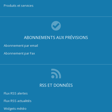
Produits et services
ABONNEMENTS AUX PRÉVISIONS
Abonnement par email
Abonnement par Fax
RSS ET DONNÉES
Flux RSS alertes
Flux RSS actualités
Widgets météo