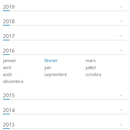
2019
2018
2017
2016
janvier
février
mars
avril
juin
juillet
août
septembre
octobre
décembre
2015
2014
2013