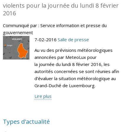
violents pour la journée du lundi 8 février
2016
Communiqué par : Service information et presse du
gouvernement
7-02-2016
Salle de presse
Au vu des prévisions météorologiques
annoncées par MeteoLux pour
la journée du lundi 8 février 2016, les
autorités concernées se sont réunies afin
d’évaluer la situation météorologique au
Grand-Duché de Luxembourg.
Lire plus
Types d'actualité