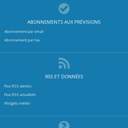
ABONNEMENTS AUX PRÉVISIONS
Abonnement par email
Abonnement par Fax
RSS ET DONNÉES
Flux RSS alertes
Flux RSS actualités
Widgets météo