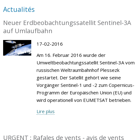
Actualités
Neuer Erdbeobachtungssatellit Sentinel-3A
auf Umlaufbahn
17-02-2016
Am 16. Februar 2016 wurde der
Umweltbeobachtungssatellit Sentinel-3A vom
russischen Weltraumbahnhof Plessezk
gestartet. Der Satellit gehört wie seine
Vorgänger Sentinel-1 und -2 zum Copernicus-
Programm der Europäischen Union (EU) und
wird operationell von EUMETSAT betrieben.
Lire plus
URGENT : Rafales de vents - avis de vents