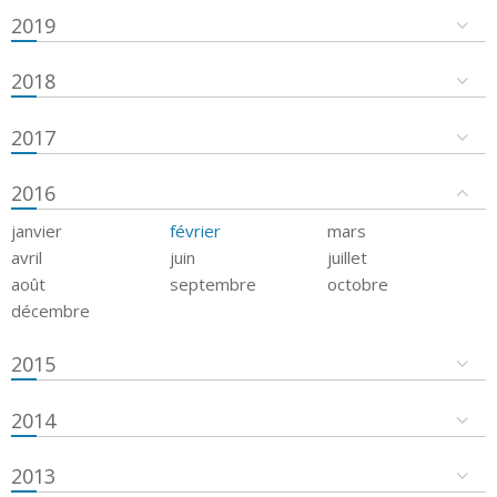
2019
2018
2017
2016
janvier
février
mars
avril
juin
juillet
août
septembre
octobre
décembre
2015
2014
2013