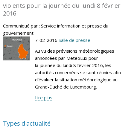
violents pour la journée du lundi 8 février
2016
Communiqué par : Service information et presse du
gouvernement
7-02-2016
Salle de presse
Au vu des prévisions météorologiques
annoncées par MeteoLux pour
la journée du lundi 8 février 2016, les
autorités concernées se sont réunies afin
d’évaluer la situation météorologique au
Grand-Duché de Luxembourg.
Lire plus
Types d'actualité