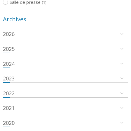
Salle de presse
(1)
Archives
2026
2025
2024
2023
2022
2021
2020