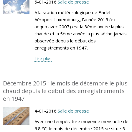
5-01-2016
Salle de presse
A la station météorologique de Findel-
Aéroport Luxembourg, l’année 2015 (ex-
aequo avec 2007) est la 3ème année la plus
chaude et la 5ème année la plus sèche jamais
observée depuis le début des
enregistrements en 1947.
Lire plus
Décembre 2015 : le mois de décembre le plus
chaud depuis le début des enregistrements
en 1947
4-01-2016
Salle de presse
Avec une température moyenne mensuelle de
6.8 °C, le mois de décembre 2015 se situe 5