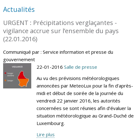
Actualités
URGENT : Précipitations verglaçantes -
vigilance accrue sur l’ensemble du pays
(22.01.2016)
Communiqué par : Service information et presse du
gouvernement
22-01-2016
Salle de presse
Au vu des prévisions météorologiques
annoncées par MeteoLux pour la fin d’après-
midi et début de soirée de la journée du
vendredi 22 janvier 2016, les autorités
concernées se sont réunies afin d’évaluer la
situation météorologique au Grand-Duché de
Luxembourg.
Lire plus