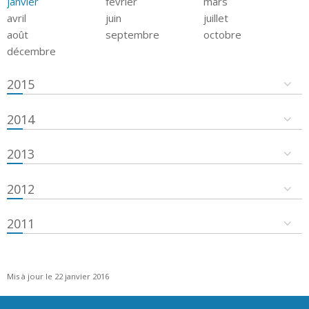
janvier
février
mars
avril
juin
juillet
août
septembre
octobre
décembre
2015
2014
2013
2012
2011
Mis à jour le 22 janvier 2016