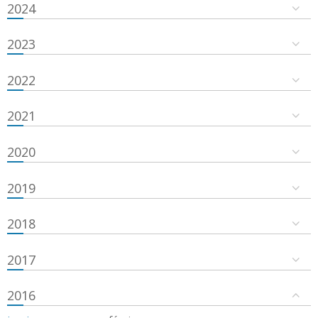
2024
2023
2022
2021
2020
2019
2018
2017
2016