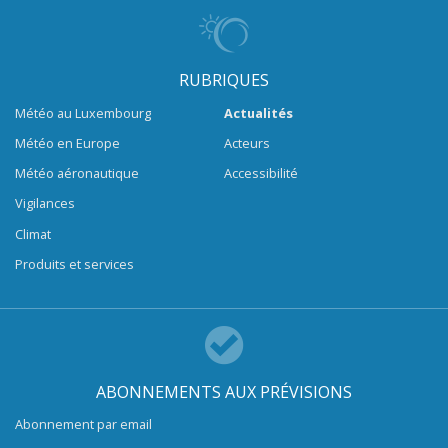
RUBRIQUES
Météo au Luxembourg
Actualités
Météo en Europe
Acteurs
Météo aéronautique
Accessibilité
Vigilances
Climat
Produits et services
ABONNEMENTS AUX PRÉVISIONS
Abonnement par email