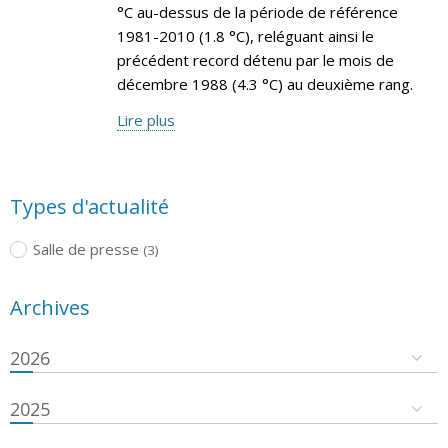
°C au-dessus de la période de référence
1981-2010 (1.8 °C), reléguant ainsi le
précédent record détenu par le mois de
décembre 1988 (4.3 °C) au deuxième rang.
Lire plus
Types d'actualité
Salle de presse
(3)
Archives
2026
2025