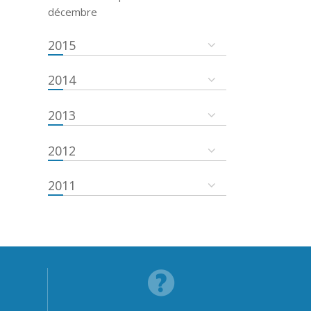
décembre
2015
2014
2013
2012
2011