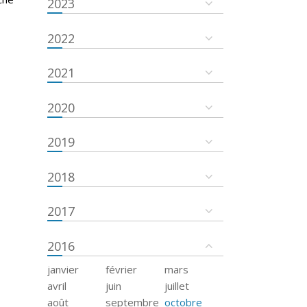
2023
2022
2021
2020
2019
2018
2017
2016
janvier
février
mars
avril
juin
juillet
août
septembre
octobre