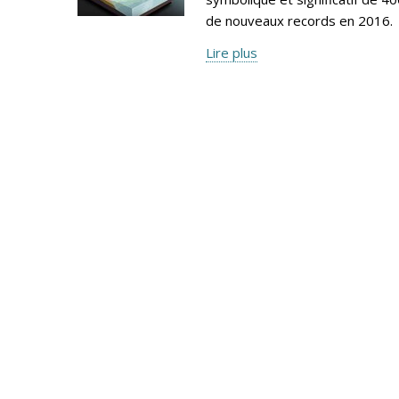
de nouveaux records en 2016.
Lire plus