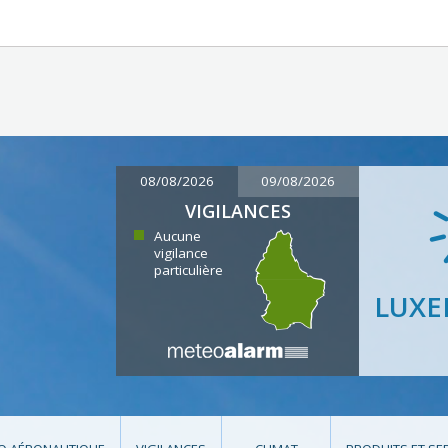
08/08/2026
09/08/2026
VIGILANCES
Aucune
vigilance
particulière
LUX