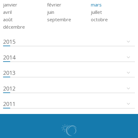
janvier
février
mars
avril
juin
juillet
août
septembre
octobre
décembre
2015
2014
2013
2012
2011