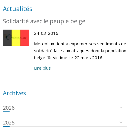
Actualités
Solidarité avec le peuple belge
24-03-2016
MeteoLux tient à exprimer ses sentiments de
solidarité face aux attaques dont la population
belge fût victime ce 22 mars 2016.
Lire plus
Archives
2026
2025