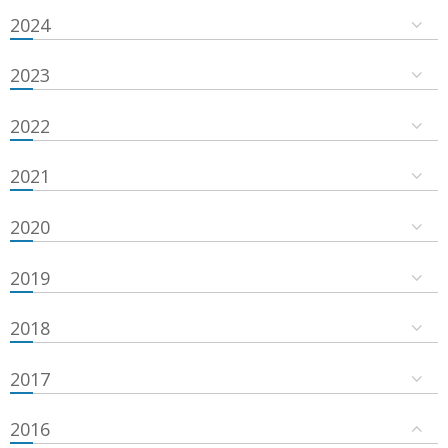
2024
2023
2022
2021
2020
2019
2018
2017
2016