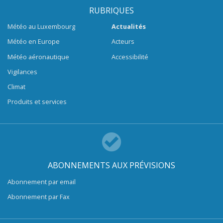
RUBRIQUES
Météo au Luxembourg
Actualités
Météo en Europe
Acteurs
Météo aéronautique
Accessibilité
Vigilances
Climat
Produits et services
ABONNEMENTS AUX PRÉVISIONS
Abonnement par email
Abonnement par Fax