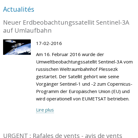
Actualités
Neuer Erdbeobachtungssatellit Sentinel-3A
auf Umlaufbahn
17-02-2016
Am 16. Februar 2016 wurde der
Umweltbeobachtungssatellit Sentinel-3A vom
russischen Weltraumbahnhof Plessezk
gestartet. Der Satellit gehört wie seine
Vorgänger Sentinel-1 und -2 zum Copernicus-
Programm der Europäischen Union (EU) und
wird operationell von EUMETSAT betrieben.
Lire plus
URGENT : Rafales de vents - avis de vents