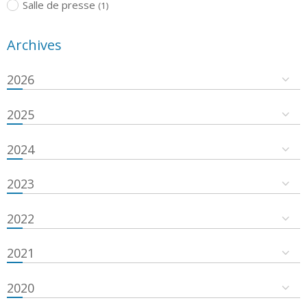
Salle de presse
(1)
Archives
2026
2025
2024
2023
2022
2021
2020