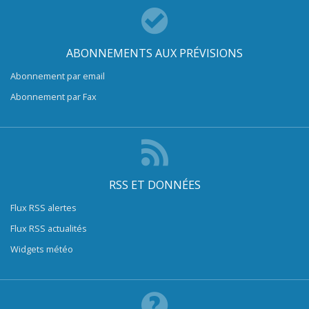
ABONNEMENTS AUX PRÉVISIONS
Abonnement par email
Abonnement par Fax
RSS ET DONNÉES
Flux RSS alertes
Flux RSS actualités
Widgets météo