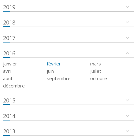
2019
2018
2017
2016
janvier
février
mars
avril
juin
juillet
août
septembre
octobre
décembre
2015
2014
2013