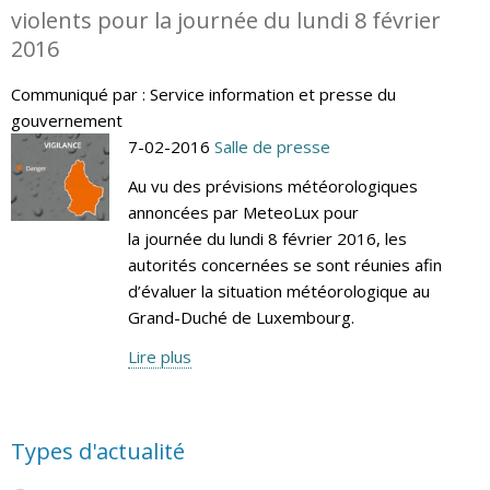
violents pour la journée du lundi 8 février
2016
Communiqué par : Service information et presse du
gouvernement
7-02-2016
Salle de presse
Au vu des prévisions météorologiques
annoncées par MeteoLux pour
la journée du lundi 8 février 2016, les
autorités concernées se sont réunies afin
d’évaluer la situation météorologique au
Grand-Duché de Luxembourg.
Lire plus
Types d'actualité