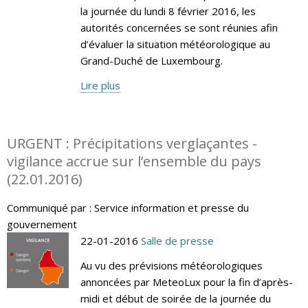
la journée du lundi 8 février 2016, les
autorités concernées se sont réunies afin
d’évaluer la situation météorologique au
Grand-Duché de Luxembourg.
Lire plus
URGENT : Précipitations verglaçantes -
vigilance accrue sur l’ensemble du pays
(22.01.2016)
Communiqué par : Service information et presse du
gouvernement
22-01-2016
Salle de presse
Au vu des prévisions météorologiques
annoncées par MeteoLux pour la fin d’après-
midi et début de soirée de la journée du