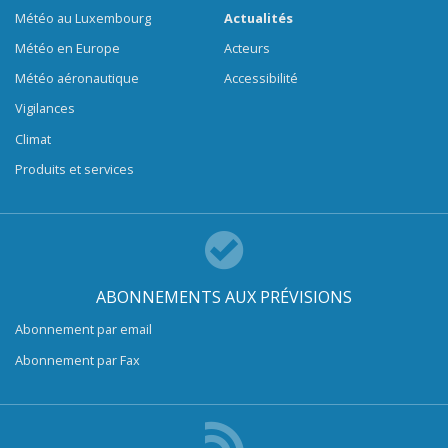
Météo au Luxembourg
Actualités
Météo en Europe
Acteurs
Météo aéronautique
Accessibilité
Vigilances
Climat
Produits et services
ABONNEMENTS AUX PRÉVISIONS
Abonnement par email
Abonnement par Fax