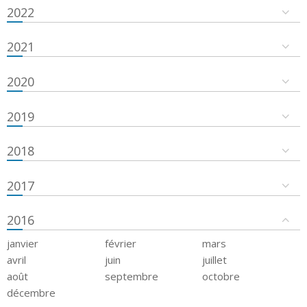
2022
2021
2020
2019
2018
2017
2016
janvier
février
mars
avril
juin
juillet
août
septembre
octobre
décembre