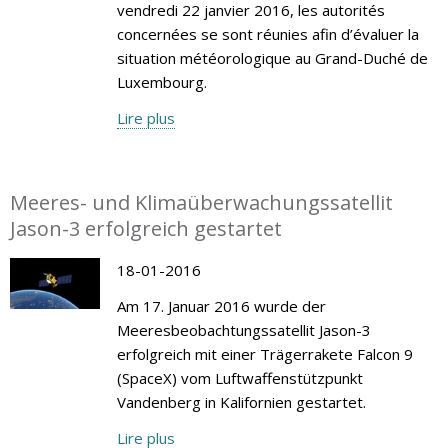
vendredi 22 janvier 2016, les autorités
concernées se sont réunies afin d’évaluer la
situation météorologique au Grand-Duché de
Luxembourg.
Lire plus
Meeres- und Klimaüberwachungssatellit
Jason-3 erfolgreich gestartet
18-01-2016
Am 17. Januar 2016 wurde der
Meeresbeobachtungssatellit Jason-3
erfolgreich mit einer Trägerrakete Falcon 9
(SpaceX) vom Luftwaffenstützpunkt
Vandenberg in Kalifornien gestartet.
Lire plus