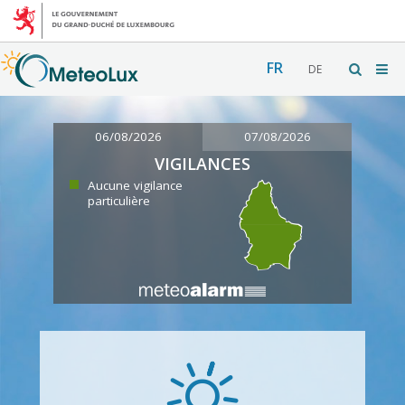
FR
DE
06/08/2026
07/08/2026
VIGILANCES
Aucune vigilance
particulière