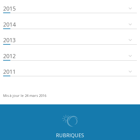
2015
2014
2013
2012
2011
Mis à jour le 24 mars 2016
RUBRIQUES