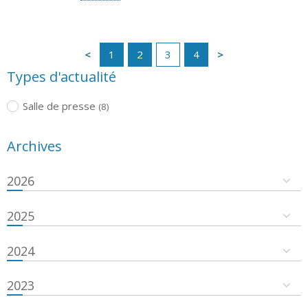
1
2
3
4
Types d'actualité
Salle de presse
(8)
Archives
2026
2025
2024
2023