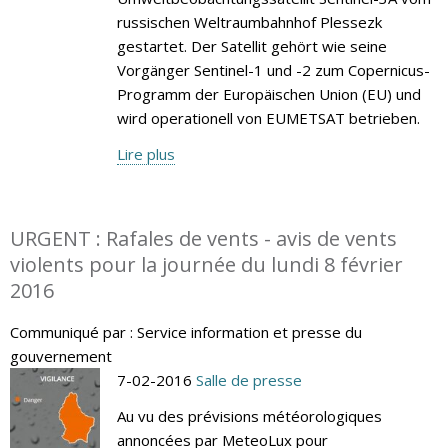
russischen Weltraumbahnhof Plessezk
gestartet. Der Satellit gehört wie seine
Vorgänger Sentinel-1 und -2 zum Copernicus-
Programm der Europäischen Union (EU) und
wird operationell von EUMETSAT betrieben.
Lire plus
URGENT : Rafales de vents - avis de vents
violents pour la journée du lundi 8 février
2016
Communiqué par : Service information et presse du
gouvernement
7-02-2016
Salle de presse
Au vu des prévisions météorologiques
annoncées par MeteoLux pour