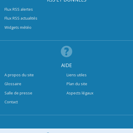
Flux RSS alertes
Flux RSS actualités
Widgets météo
AIDE
A propos du site
Liens utiles
Glossaire
Plan du site
Salle de presse
Aspects légaux
Contact