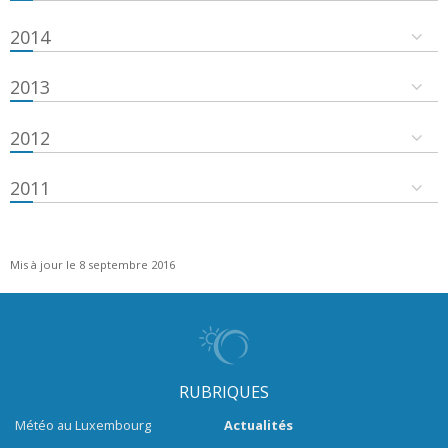
2014
2013
2012
2011
Mis à jour le 8 septembre 2016
RUBRIQUES
Météo au Luxembourg
Actualités