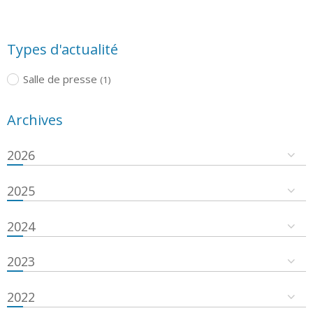
Types d'actualité
Salle de presse
(1)
Archives
2026
2025
2024
2023
2022