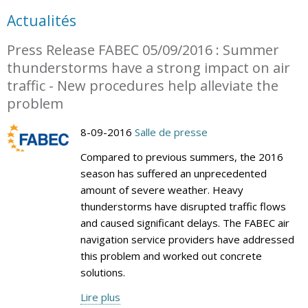
Actualités
Press Release FABEC 05/09/2016 : Summer
thunderstorms have a strong impact on air
traffic - New procedures help alleviate the
problem
8-09-2016
Salle de presse
Compared to previous summers, the 2016
season has suffered an unprecedented
amount of severe weather. Heavy
thunderstorms have disrupted traffic flows
and caused significant delays. The FABEC air
navigation service providers have addressed
this problem and worked out concrete
solutions.
Lire plus