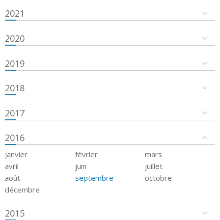
2021
2020
2019
2018
2017
2016
janvier
février
mars
avril
juin
juillet
août
septembre
octobre
décembre
2015