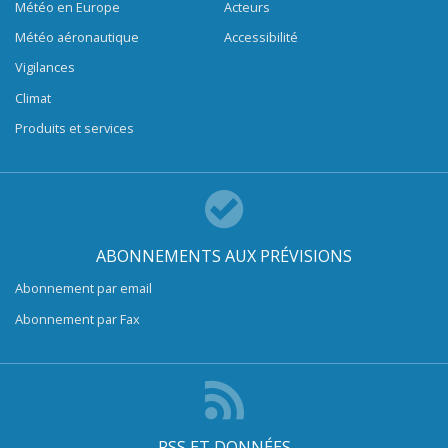
Météo en Europe
Acteurs
Météo aéronautique
Accessibilité
Vigilances
Climat
Produits et services
ABONNEMENTS AUX PRÉVISIONS
Abonnement par email
Abonnement par Fax
RSS ET DONNÉES