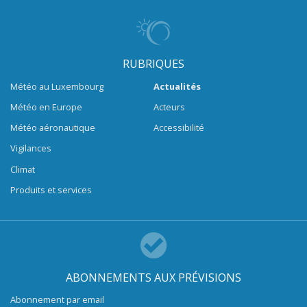
RUBRIQUES
Météo au Luxembourg
Actualités
Météo en Europe
Acteurs
Météo aéronautique
Accessibilité
Vigilances
Climat
Produits et services
ABONNEMENTS AUX PRÉVISIONS
Abonnement par email