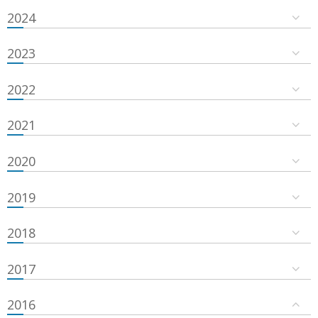
2024
2023
2022
2021
2020
2019
2018
2017
2016