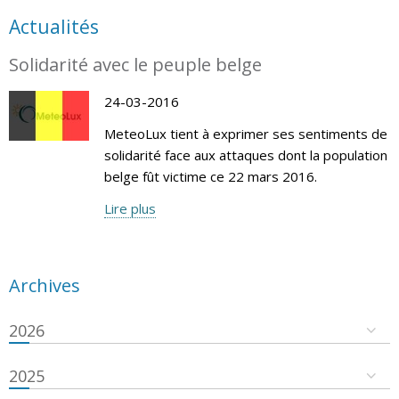
Actualités
Solidarité avec le peuple belge
24-03-2016
MeteoLux tient à exprimer ses sentiments de
solidarité face aux attaques dont la population
belge fût victime ce 22 mars 2016.
Lire plus
Archives
2026
2025