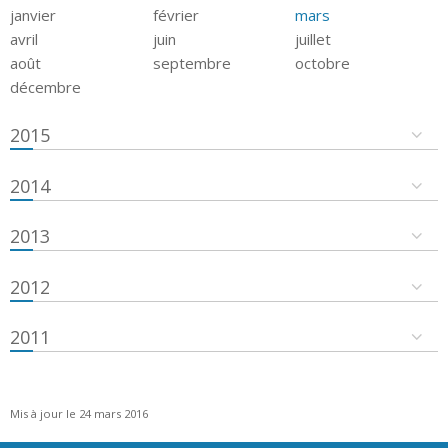
janvier
février
mars
avril
juin
juillet
août
septembre
octobre
décembre
2015
2014
2013
2012
2011
Mis à jour le 24 mars 2016