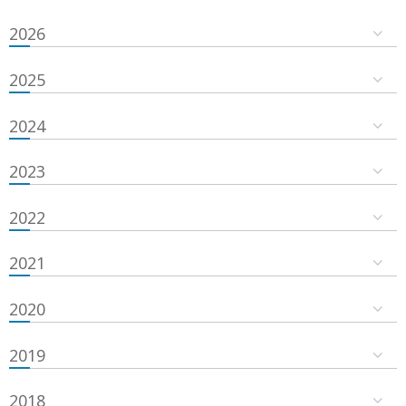
2026
2025
2024
2023
2022
2021
2020
2019
2018