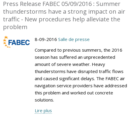
Press Release FABEC 05/09/2016 : Summer
thunderstorms have a strong impact on air
traffic - New procedures help alleviate the
problem
8-09-2016
Salle de presse
Compared to previous summers, the 2016
season has suffered an unprecedented
amount of severe weather. Heavy
thunderstorms have disrupted traffic flows
and caused significant delays. The FABEC air
navigation service providers have addressed
this problem and worked out concrete
solutions.
Lire plus