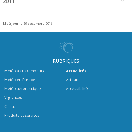
2011
Mis à jour le 29 décembre 2016
RUBRIQUES
Météo au Luxembourg
Actualités
Météo en Europe
Acteurs
Météo aéronautique
Accessibilité
Vigilances
Climat
Produits et services