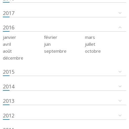
2017
2016
janvier
février
mars
avril
juin
juillet
août
septembre
octobre
décembre
2015
2014
2013
2012