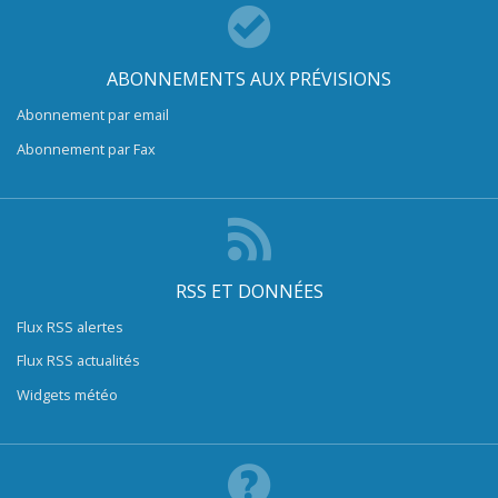
ABONNEMENTS AUX PRÉVISIONS
Abonnement par email
Abonnement par Fax
RSS ET DONNÉES
Flux RSS alertes
Flux RSS actualités
Widgets météo