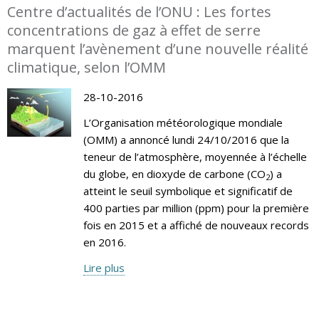
Centre d’actualités de l’ONU : Les fortes
concentrations de gaz à effet de serre
marquent l’avènement d’une nouvelle réalité
climatique, selon l’OMM
28-10-2016
L’Organisation météorologique mondiale
(OMM) a annoncé lundi 24/10/2016 que la
teneur de l’atmosphère, moyennée à l’échelle
du globe, en dioxyde de carbone (CO
) a
2
atteint le seuil symbolique et significatif de
400 parties par million (ppm) pour la première
fois en 2015 et a affiché de nouveaux records
en 2016.
Lire plus