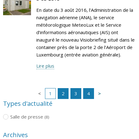
En date du 3 août 2016, l’Administration de la
navigation aérienne (ANA), le service
météorologique MeteoLux et le Service
d’informations aéronautiques (AIS) ont
inauguré le nouveau Visiobriefing situé dans le
container près de la porte 2 de l’Aéroport de
Luxembourg (entrée aviation générale).
Lire plus
1
2
3
4
Types d'actualité
Salle de presse
(8)
Archives