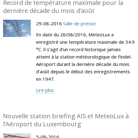
Record de température maximale pour la
dernière décade du mois d’août
29-08-2016
Salle de presse
En date du 26/08/2016, MeteoLux a
enregistré une température maximale de 34.9
°C. Il s’agit d’un record historique jamais
atteint à la station météorologique de Findel-
Aéroport durant la dernière décade du mois
d’août depuis le début des enregistrements
en 1947.
Lire plus
Nouvelle station briefing AIS et MeteoLux à
l’Aéroport du Luxembourg
5-08-2016