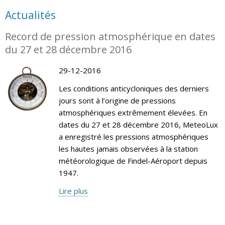
Actualités
Record de pression atmosphérique en dates
du 27 et 28 décembre 2016
29-12-2016
Les conditions anticycloniques des derniers
jours sont à l’origine de pressions
atmosphériques extrêmement élevées. En
dates du 27 et 28 décembre 2016, MeteoLux
a enregistré les pressions atmosphériques
les hautes jamais observées à la station
météorologique de Findel-Aéroport depuis
1947.
Lire plus