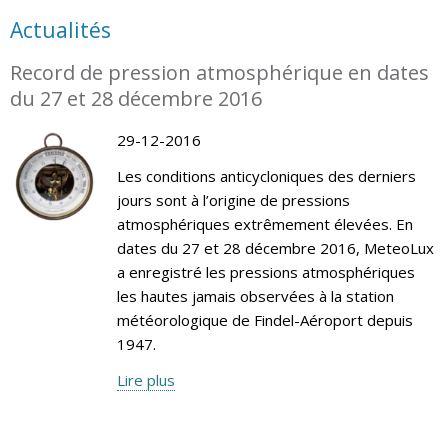
Actualités
Record de pression atmosphérique en dates
du 27 et 28 décembre 2016
29-12-2016
Les conditions anticycloniques des derniers
jours sont à l’origine de pressions
atmosphériques extrêmement élevées. En
dates du 27 et 28 décembre 2016, MeteoLux
a enregistré les pressions atmosphériques
les hautes jamais observées à la station
météorologique de Findel-Aéroport depuis
1947.
Lire plus