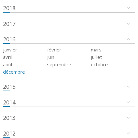
2018
2017
2016
janvier
février
mars
avril
juin
juillet
août
septembre
octobre
décembre
2015
2014
2013
2012