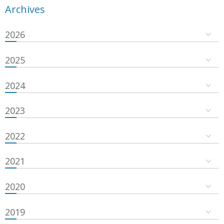
Archives
2026
2025
2024
2023
2022
2021
2020
2019