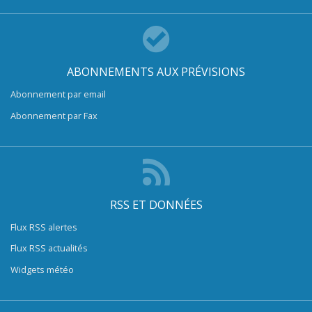
ABONNEMENTS AUX PRÉVISIONS
Abonnement par email
Abonnement par Fax
RSS ET DONNÉES
Flux RSS alertes
Flux RSS actualités
Widgets météo