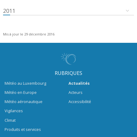
2011
Mis à jour le 29 décembre 2016
RUBRIQUES
Météo au Luxembourg
Actualités
Météo en Europe
Acteurs
Météo aéronautique
Accessibilité
Vigilances
Climat
Produits et services