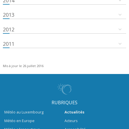
2014
2013
2012
2011
Mis à jour le 26 juillet 2016
RUBRIQUES
Météo au Luxembourg
Actualités
Météo en Europe
Acteurs