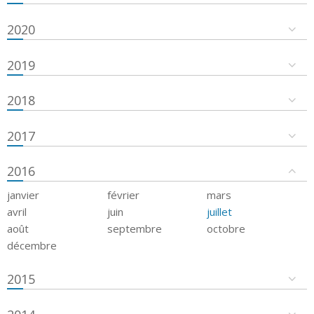
2020
2019
2018
2017
2016
janvier
février
mars
avril
juin
juillet
août
septembre
octobre
décembre
2015