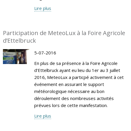
Lire plus
Participation de MeteoLux à la Foire Agricole
d’Ettelbruck
5-07-2016
En plus de sa présence à la Foire Agricole
d’Ettelbruck ayant eu lieu du 1er au 3 juillet
2016, MeteoLux a particpé activement à cet
événement en assurant le support
météorologique nécessaire au bon
déroulement des nombreuses activités
prévues lors de cette manifestation.
Lire plus