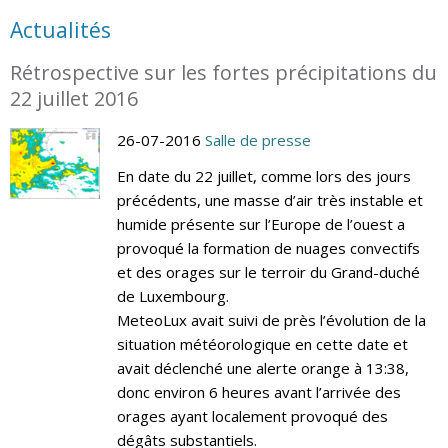
Actualités
Rétrospective sur les fortes précipitations du
22 juillet 2016
26-07-2016
Salle de presse
En date du 22 juillet, comme lors des jours
précédents, une masse d’air très instable et
humide présente sur l’Europe de l’ouest a
provoqué la formation de nuages convectifs
et des orages sur le terroir du Grand-duché
de Luxembourg.
MeteoLux avait suivi de près l’évolution de la
situation météorologique en cette date et
avait déclenché une alerte orange à 13:38,
donc environ 6 heures avant l’arrivée des
orages ayant localement provoqué des
dégâts substantiels.