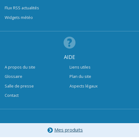
Flux RSS actualités
Widgets météo
AIDE
A propos du site
Liens utiles
Glossaire
Plan du site
Salle de presse
Aspects légaux
Contact
Mes produits