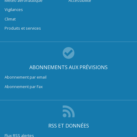
Météo aéronautique
Accessibilité
Vigilances
Climat
Produits et services
ABONNEMENTS AUX PRÉVISIONS
Abonnement par email
Abonnement par Fax
RSS ET DONNÉES
Flux RSS alertes