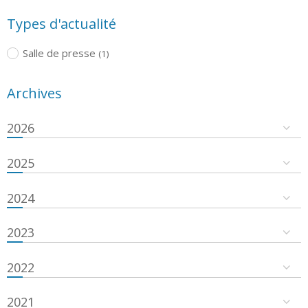
Types d'actualité
Salle de presse
(1)
Archives
2026
2025
2024
2023
2022
2021