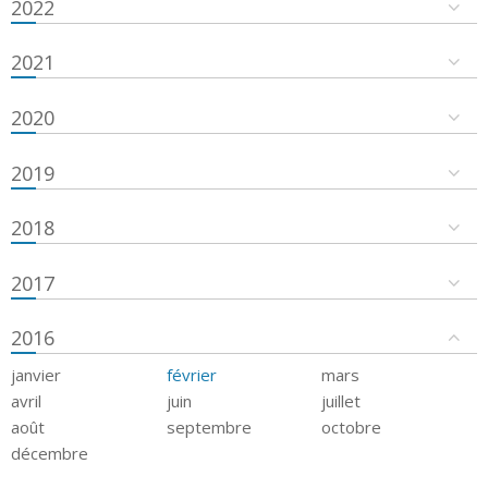
2022
2021
2020
2019
2018
2017
2016
janvier
février
mars
avril
juin
juillet
août
septembre
octobre
décembre