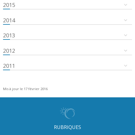
2015
2014
2013
2012
2011
Mis à jour le 17 février 2016
RUBRIQUES