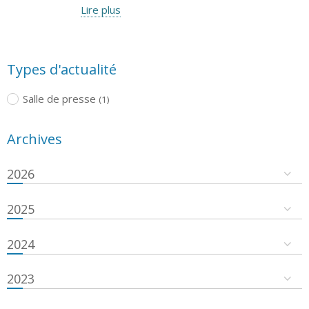
Lire plus
Types d'actualité
Salle de presse
(1)
Archives
2026
2025
2024
2023