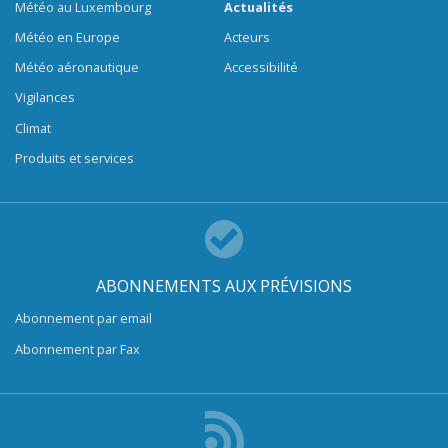
Météo au Luxembourg
Actualités
Météo en Europe
Acteurs
Météo aéronautique
Accessibilité
Vigilances
Climat
Produits et services
ABONNEMENTS AUX PRÉVISIONS
Abonnement par email
Abonnement par Fax