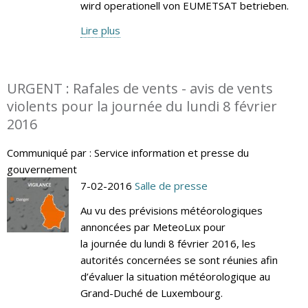
wird operationell von EUMETSAT betrieben.
Lire plus
URGENT : Rafales de vents - avis de vents
violents pour la journée du lundi 8 février
2016
Communiqué par : Service information et presse du
gouvernement
7-02-2016
Salle de presse
Au vu des prévisions météorologiques
annoncées par MeteoLux pour
la journée du lundi 8 février 2016, les
autorités concernées se sont réunies afin
d’évaluer la situation météorologique au
Grand-Duché de Luxembourg.