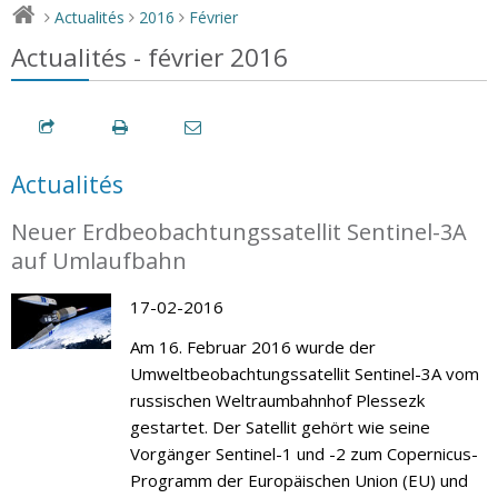
Actualités
2016
Février
>
>
>
Actualités - février 2016
Actualités
Neuer Erdbeobachtungssatellit Sentinel-3A
auf Umlaufbahn
17-02-2016
Am 16. Februar 2016 wurde der
Umweltbeobachtungssatellit Sentinel-3A vom
russischen Weltraumbahnhof Plessezk
gestartet. Der Satellit gehört wie seine
Vorgänger Sentinel-1 und -2 zum Copernicus-
Programm der Europäischen Union (EU) und