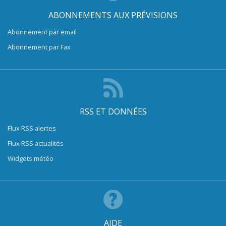
ABONNEMENTS AUX PRÉVISIONS
Abonnement par email
Abonnement par Fax
RSS ET DONNÉES
Flux RSS alertes
Flux RSS actualités
Widgets météo
AIDE