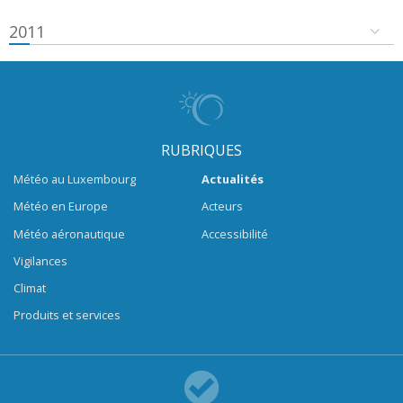
2011
RUBRIQUES
Météo au Luxembourg
Actualités
Météo en Europe
Acteurs
Météo aéronautique
Accessibilité
Vigilances
Climat
Produits et services