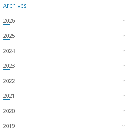
Archives
2026
2025
2024
2023
2022
2021
2020
2019