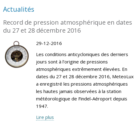
Actualités
Record de pression atmosphérique en dates
du 27 et 28 décembre 2016
29-12-2016
Les conditions anticycloniques des derniers
jours sont à l’origine de pressions
atmosphériques extrêmement élevées. En
dates du 27 et 28 décembre 2016, MeteoLux
a enregistré les pressions atmosphériques
les hautes jamais observées à la station
météorologique de Findel-Aéroport depuis
1947.
Lire plus