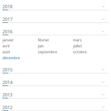
2018
2017
2016
janvier
février
mars
avril
juin
juillet
août
septembre
octobre
décembre
2015
2014
2013
2012