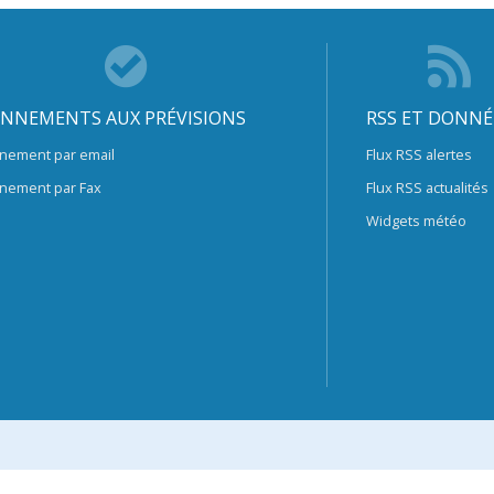
NNEMENTS AUX PRÉVISIONS
RSS ET DONNÉ
nement par email
Flux RSS alertes
nement par Fax
Flux RSS actualités
Widgets météo