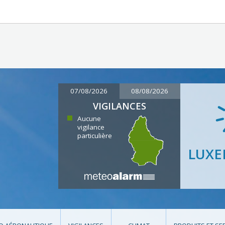
07/08/2026
08/08/2026
VIGILANCES
Aucune
vigilance
particulière
LUX