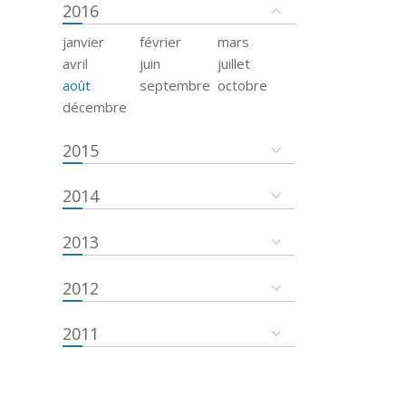
2016
janvier
février
mars
avril
juin
juillet
août
septembre
octobre
décembre
2015
2014
2013
2012
2011