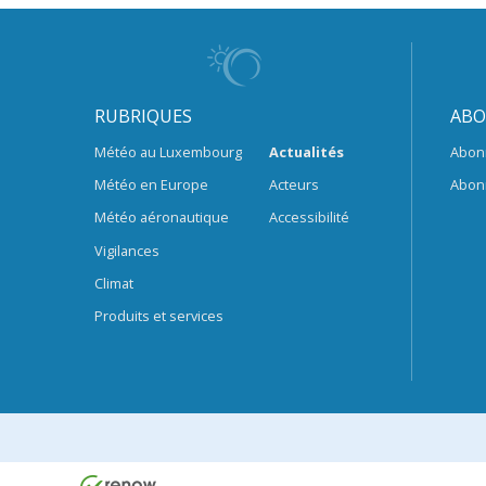
RUBRIQUES
ABO
Météo au Luxembourg
Actualités
Abon
Météo en Europe
Acteurs
Abon
Météo aéronautique
Accessibilité
Vigilances
Climat
Produits et services