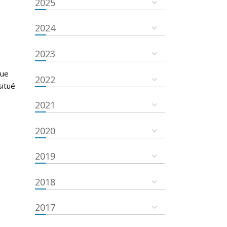
2025
2024
g
2023
que
2022
situé
2021
2020
2019
2018
2017