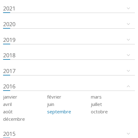
2021
2020
2019
2018
2017
2016
janvier
février
mars
avril
juin
juillet
août
septembre
octobre
décembre
2015