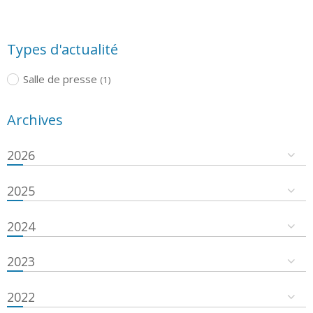
Types d'actualité
Salle de presse
(1)
Archives
2026
2025
2024
2023
2022