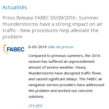
Actualités
Press Release FABEC 05/09/2016 : Summer
thunderstorms have a strong impact on air
traffic - New procedures help alleviate the
problem
8-09-2016
Salle de presse
Compared to previous summers, the 2016
season has suffered an unprecedented
amount of severe weather. Heavy
thunderstorms have disrupted traffic flows
and caused significant delays. The FABEC air
navigation service providers have addressed
this problem and worked out concrete
solutions.
Lire plus