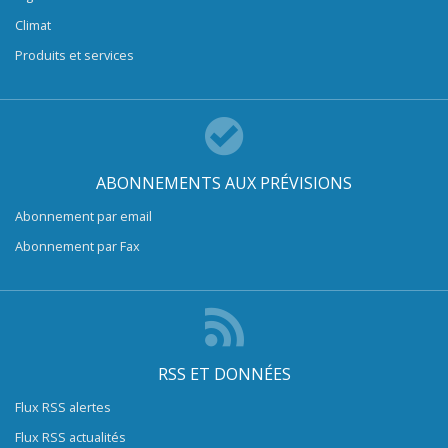
Climat
Produits et services
ABONNEMENTS AUX PRÉVISIONS
Abonnement par email
Abonnement par Fax
RSS ET DONNÉES
Flux RSS alertes
Flux RSS actualités