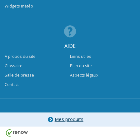
Widgets météo
AIDE
A propos du site
Liens utiles
Glossaire
Plan du site
Salle de presse
Aspects légaux
Contact
Mes produits