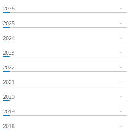
2026
2025
2024
2023
2022
2021
2020
2019
2018