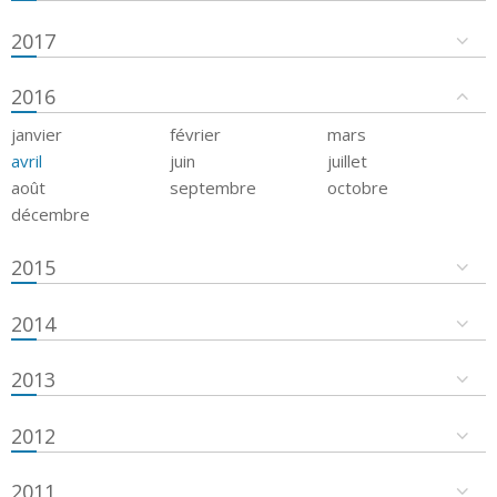
2017
2016
janvier
février
mars
avril
juin
juillet
août
septembre
octobre
décembre
2015
2014
2013
2012
2011