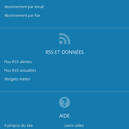
Abonnement par email
Abonnement par Fax
RSS ET DONNÉES
Flux RSS alertes
Flux RSS actualités
Widgets météo
AIDE
A propos du site
Liens utiles