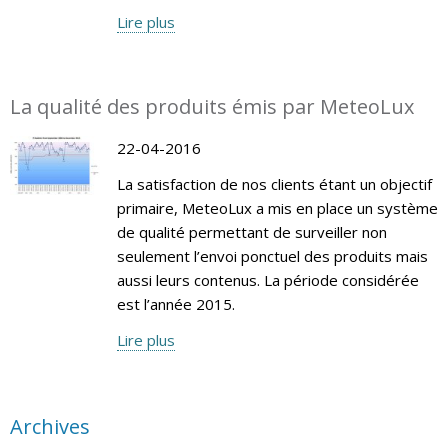
Lire plus
La qualité des produits émis par MeteoLux
22-04-2016
La satisfaction de nos clients étant un objectif
primaire, MeteoLux a mis en place un système
de qualité permettant de surveiller non
seulement l’envoi ponctuel des produits mais
aussi leurs contenus. La période considérée
est l’année 2015.
Lire plus
Archives