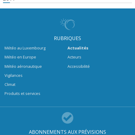
RUBRIQUES
Météo au Luxembourg
Actualités
Météo en Europe
Acteurs
Météo aéronautique
Accessibilité
Vigilances
Climat
Produits et services
ABONNEMENTS AUX PRÉVISIONS