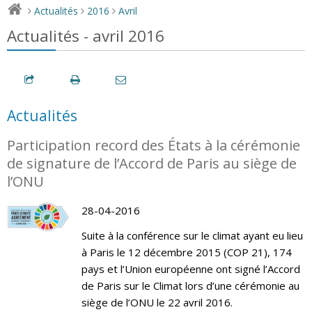
Actualités
2016
Avril
>
>
>
Actualités - avril 2016
Actualités
Participation record des États à la cérémonie
de signature de l’Accord de Paris au siège de
l’ONU
28-04-2016
Suite à la conférence sur le climat ayant eu lieu
à Paris le 12 décembre 2015 (COP 21), 174
pays et l’Union européenne ont signé l’Accord
de Paris sur le Climat lors d’une cérémonie au
siège de l’ONU le 22 avril 2016.