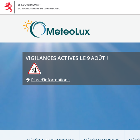
VIGILANCES ACTIVES LE 9 AOÛT !
Plus d'informations