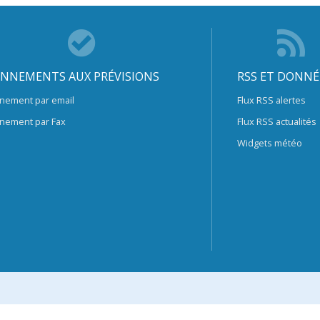
NNEMENTS AUX PRÉVISIONS
RSS ET DONNÉ
nement par email
Flux RSS alertes
nement par Fax
Flux RSS actualités
Widgets météo