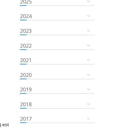
2025
2024
2023
2022
2021
2020
2019
2018
2017
) est