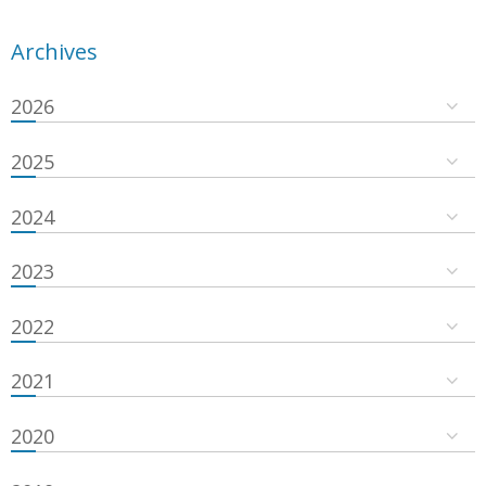
Archives
2026
2025
2024
2023
2022
2021
2020