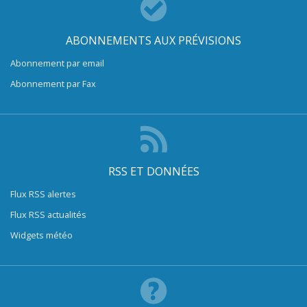
ABONNEMENTS AUX PRÉVISIONS
Abonnement par email
Abonnement par Fax
RSS ET DONNÉES
Flux RSS alertes
Flux RSS actualités
Widgets météo