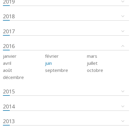
2019
2018
2017
2016
janvier
février
mars
avril
juin
juillet
août
septembre
octobre
décembre
2015
2014
2013