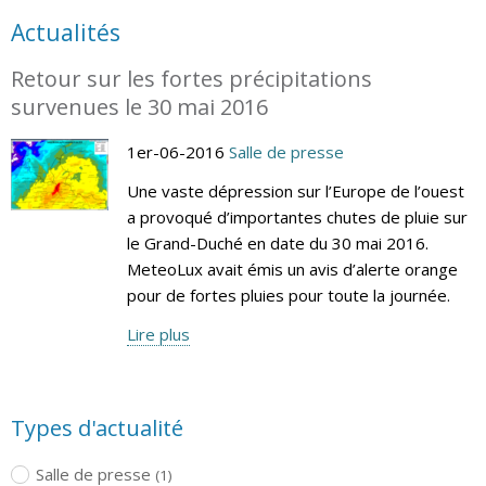
Actualités
Retour sur les fortes précipitations
survenues le 30 mai 2016
1er-06-2016
Salle de presse
Une vaste dépression sur l’Europe de l’ouest
a provoqué d’importantes chutes de pluie sur
le Grand-Duché en date du 30 mai 2016.
MeteoLux avait émis un avis d’alerte orange
pour de fortes pluies pour toute la journée.
Lire plus
Types d'actualité
Salle de presse
(1)