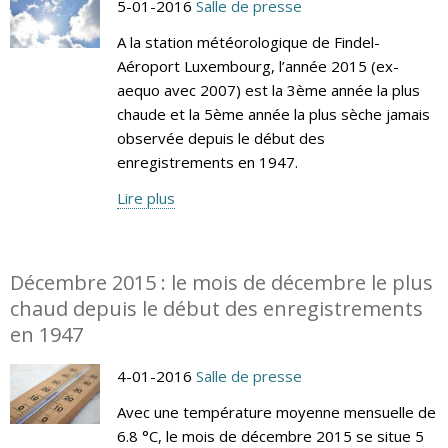
5-01-2016
Salle de presse
A la station météorologique de Findel-
Aéroport Luxembourg, l’année 2015 (ex-
aequo avec 2007) est la 3ème année la plus
chaude et la 5ème année la plus sèche jamais
observée depuis le début des
enregistrements en 1947.
Lire plus
Décembre 2015 : le mois de décembre le plus
chaud depuis le début des enregistrements
en 1947
4-01-2016
Salle de presse
Avec une température moyenne mensuelle de
6.8 °C, le mois de décembre 2015 se situe 5