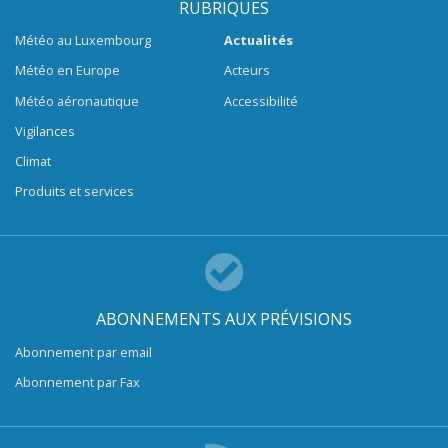
RUBRIQUES
Météo au Luxembourg
Actualités
Météo en Europe
Acteurs
Météo aéronautique
Accessibilité
Vigilances
Climat
Produits et services
ABONNEMENTS AUX PRÉVISIONS
Abonnement par email
Abonnement par Fax