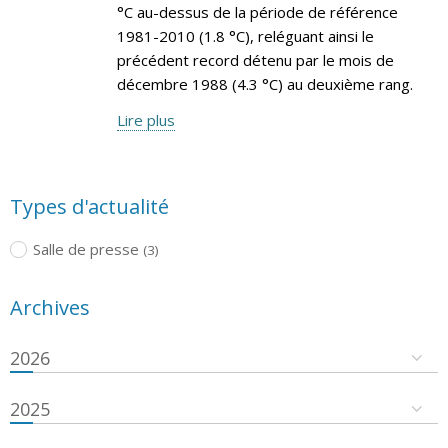
°C au-dessus de la période de référence
1981-2010 (1.8 °C), reléguant ainsi le
précédent record détenu par le mois de
décembre 1988 (4.3 °C) au deuxième rang.
Lire plus
Types d'actualité
Salle de presse
(3)
Archives
2026
2025