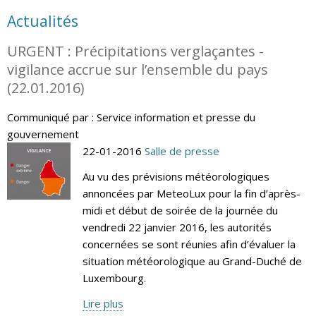
Actualités
URGENT : Précipitations verglaçantes -
vigilance accrue sur l’ensemble du pays
(22.01.2016)
Communiqué par : Service information et presse du
gouvernement
22-01-2016
Salle de presse
Au vu des prévisions météorologiques
annoncées par MeteoLux pour la fin d’après-
midi et début de soirée de la journée du
vendredi 22 janvier 2016, les autorités
concernées se sont réunies afin d’évaluer la
situation météorologique au Grand-Duché de
Luxembourg.
Lire plus