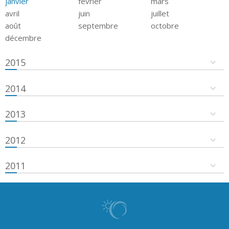
janvier
février
mars
avril
juin
juillet
août
septembre
octobre
décembre
2015
2014
2013
2012
2011