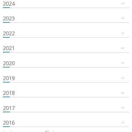
2024
2023
2022
2021
2020
2019
2018
2017
2016