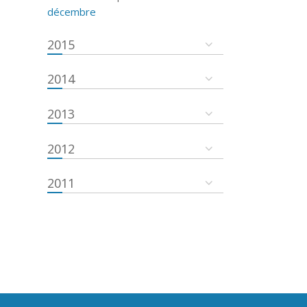
décembre
2015
2014
2013
2012
2011