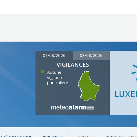
07/08/2026
08/08/2026
VIGILANCES
Aucune
vigilance
particulière
LUX