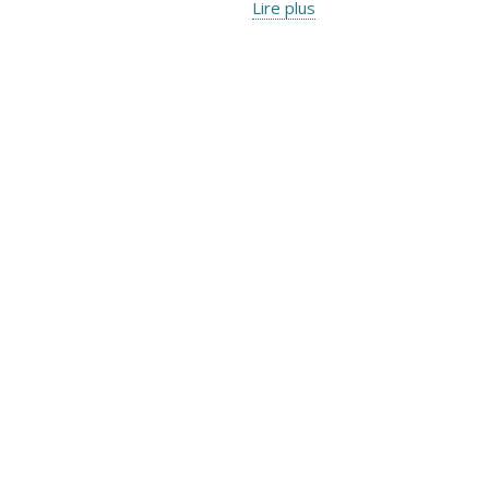
Lire plus