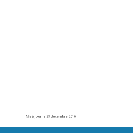
Mis à jour le 29 décembre 2016