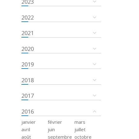
2023
2022
2021
2020
2019
2018
2017
2016
janvier
février
mars
avril
juin
juillet
août
septembre
octobre