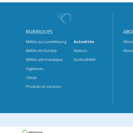
RUBRIQUES
ABO
Météo au Luxembourg
Actualités
Abon
Météo en Europe
Acteurs
Abon
Météo aéronautique
Accessibilité
Vigilances
Climat
Produits et services