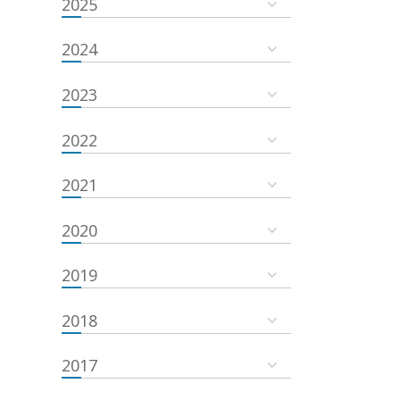
2025
2024
2023
2022
2021
2020
2019
2018
2017