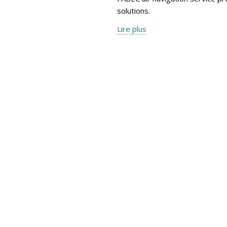
solutions.
Lire plus