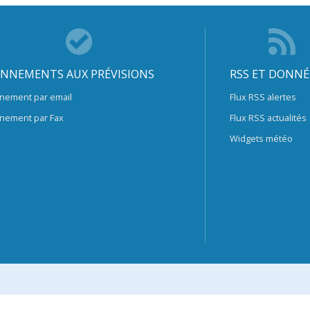
NNEMENTS AUX PRÉVISIONS
RSS ET DONNÉ
nement par email
Flux RSS alertes
nement par Fax
Flux RSS actualités
Widgets météo