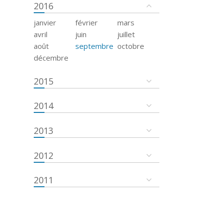
2016
janvier
février
mars
avril
juin
juillet
août
septembre
octobre
décembre
2015
2014
2013
2012
2011