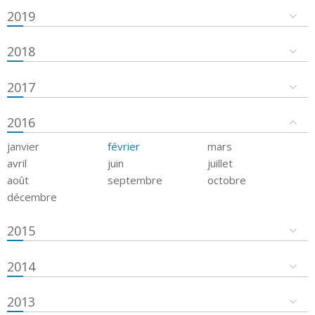
2019
2018
2017
2016
janvier
février
mars
avril
juin
juillet
août
septembre
octobre
décembre
2015
2014
2013