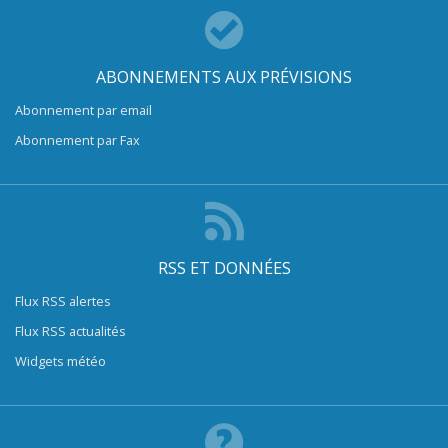
ABONNEMENTS AUX PRÉVISIONS
Abonnement par email
Abonnement par Fax
RSS ET DONNÉES
Flux RSS alertes
Flux RSS actualités
Widgets météo