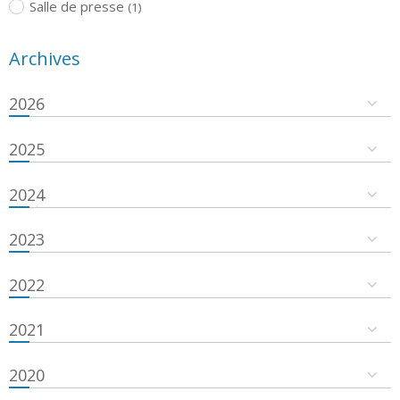
Salle de presse
(1)
Archives
2026
2025
2024
2023
2022
2021
2020