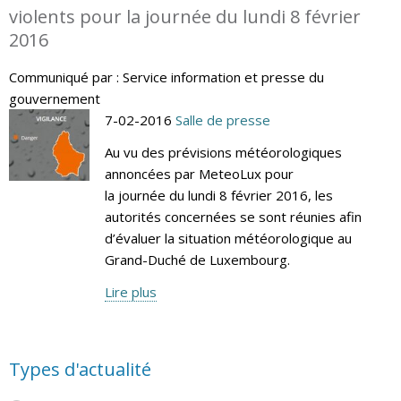
violents pour la journée du lundi 8 février
2016
Communiqué par : Service information et presse du
gouvernement
7-02-2016
Salle de presse
Au vu des prévisions météorologiques
annoncées par MeteoLux pour
la journée du lundi 8 février 2016, les
autorités concernées se sont réunies afin
d’évaluer la situation météorologique au
Grand-Duché de Luxembourg.
Lire plus
Types d'actualité