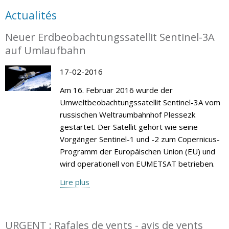
Actualités
Neuer Erdbeobachtungssatellit Sentinel-3A
auf Umlaufbahn
17-02-2016
Am 16. Februar 2016 wurde der
Umweltbeobachtungssatellit Sentinel-3A vom
russischen Weltraumbahnhof Plessezk
gestartet. Der Satellit gehört wie seine
Vorgänger Sentinel-1 und -2 zum Copernicus-
Programm der Europäischen Union (EU) und
wird operationell von EUMETSAT betrieben.
Lire plus
URGENT : Rafales de vents - avis de vents