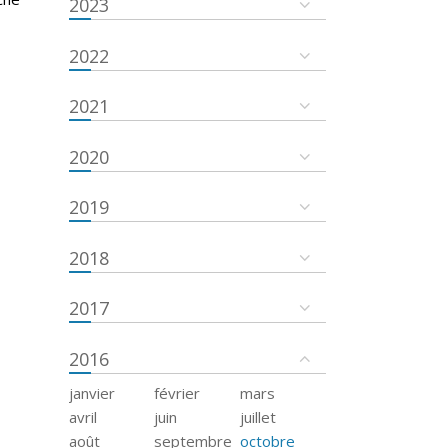
2023
2022
2021
2020
2019
2018
2017
2016
janvier
février
mars
avril
juin
juillet
août
septembre
octobre