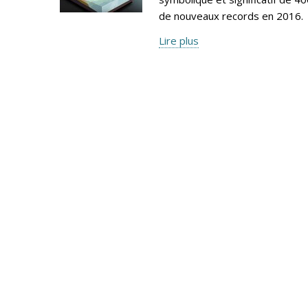
de nouveaux records en 2016.
Lire plus