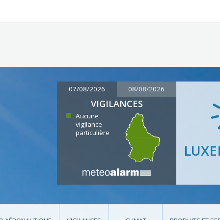
07/08/2026
08/08/2026
VIGILANCES
Aucune
vigilance
particulière
LUX