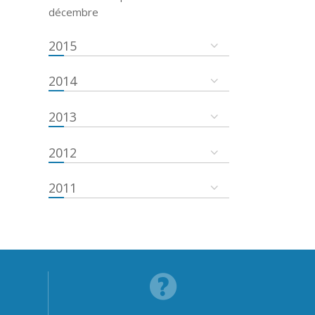
décembre
2015
2014
2013
2012
2011