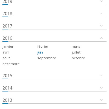
2019
2018
2017
2016
janvier
février
mars
avril
juin
juillet
août
septembre
octobre
décembre
2015
2014
2013