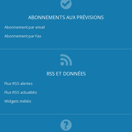
ABONNEMENTS AUX PRÉVISIONS
Abonnement par email
Abonnement par Fax
RSS ET DONNÉES
Flux RSS alertes
Flux RSS actualités
Widgets météo