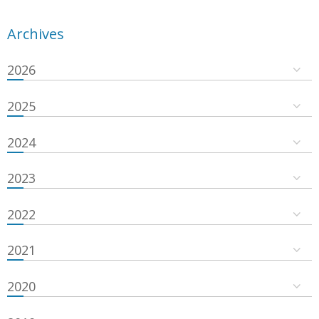
Archives
2026
2025
2024
2023
2022
2021
2020