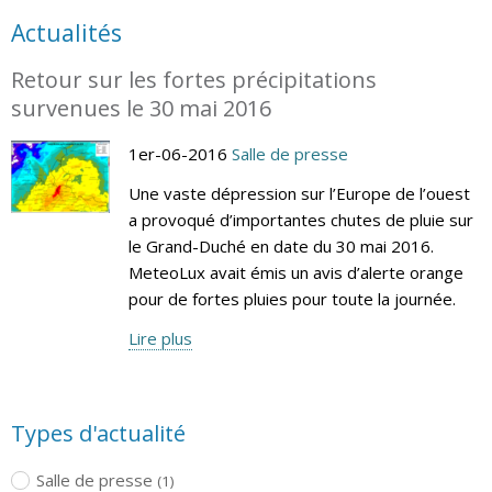
Actualités
Retour sur les fortes précipitations
survenues le 30 mai 2016
1er-06-2016
Salle de presse
Une vaste dépression sur l’Europe de l’ouest
a provoqué d’importantes chutes de pluie sur
le Grand-Duché en date du 30 mai 2016.
MeteoLux avait émis un avis d’alerte orange
pour de fortes pluies pour toute la journée.
Lire plus
Types d'actualité
Salle de presse
(1)