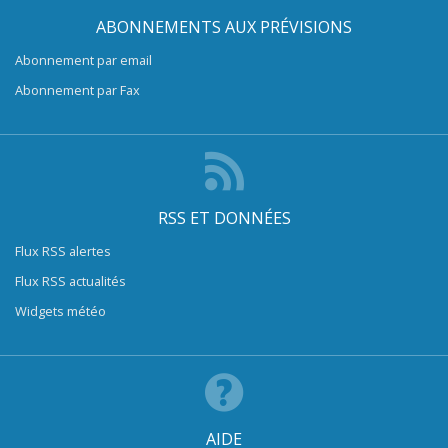
ABONNEMENTS AUX PRÉVISIONS
Abonnement par email
Abonnement par Fax
RSS ET DONNÉES
Flux RSS alertes
Flux RSS actualités
Widgets météo
AIDE