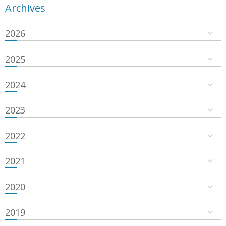
Archives
2026
2025
2024
2023
2022
2021
2020
2019