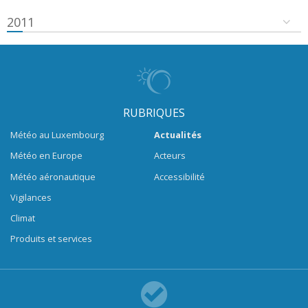
2011
RUBRIQUES
Météo au Luxembourg
Actualités
Météo en Europe
Acteurs
Météo aéronautique
Accessibilité
Vigilances
Climat
Produits et services