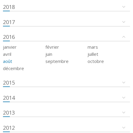
2018
2017
2016
janvier
février
mars
avril
juin
juillet
août
septembre
octobre
décembre
2015
2014
2013
2012