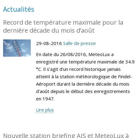
Actualités
Record de température maximale pour la
dernière décade du mois d’août
29-08-2016
Salle de presse
En date du 26/08/2016, MeteoLux a
enregistré une température maximale de 34.9
°C. Il s’agit d’un record historique jamais
atteint à la station météorologique de Findel-
Aéroport durant la dernière décade du mois
d’août depuis le début des enregistrements
en 1947.
Lire plus
Nouvelle station briefing AIS et MeteoLux à