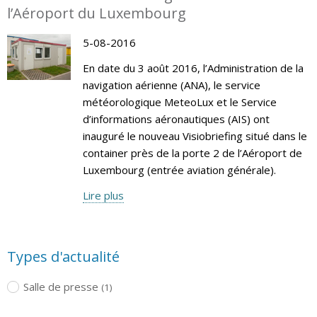
l’Aéroport du Luxembourg
5-08-2016
En date du 3 août 2016, l’Administration de la
navigation aérienne (ANA), le service
météorologique MeteoLux et le Service
d’informations aéronautiques (AIS) ont
inauguré le nouveau Visiobriefing situé dans le
container près de la porte 2 de l’Aéroport de
Luxembourg (entrée aviation générale).
Lire plus
Types d'actualité
Salle de presse
(1)