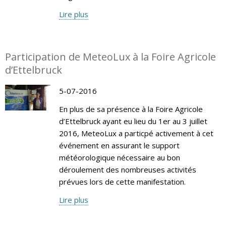
Lire plus
Participation de MeteoLux à la Foire Agricole
d’Ettelbruck
5-07-2016
En plus de sa présence à la Foire Agricole
d’Ettelbruck ayant eu lieu du 1er au 3 juillet
2016, MeteoLux a particpé activement à cet
événement en assurant le support
météorologique nécessaire au bon
déroulement des nombreuses activités
prévues lors de cette manifestation.
Lire plus