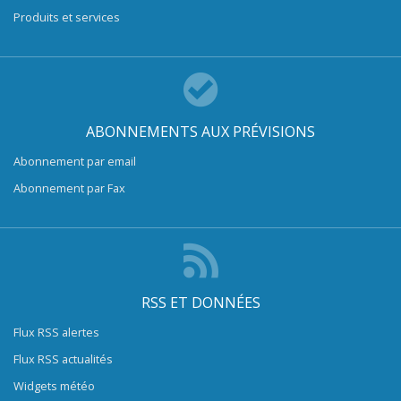
Produits et services
ABONNEMENTS AUX PRÉVISIONS
Abonnement par email
Abonnement par Fax
RSS ET DONNÉES
Flux RSS alertes
Flux RSS actualités
Widgets météo