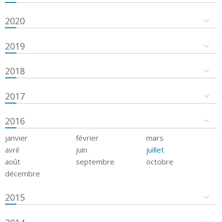
2020
2019
2018
2017
2016
janvier
février
mars
avril
juin
juillet
août
septembre
octobre
décembre
2015