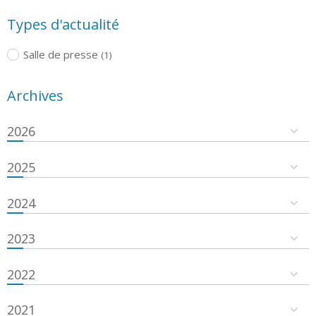
Types d'actualité
Salle de presse
(1)
Archives
2026
2025
2024
2023
2022
2021