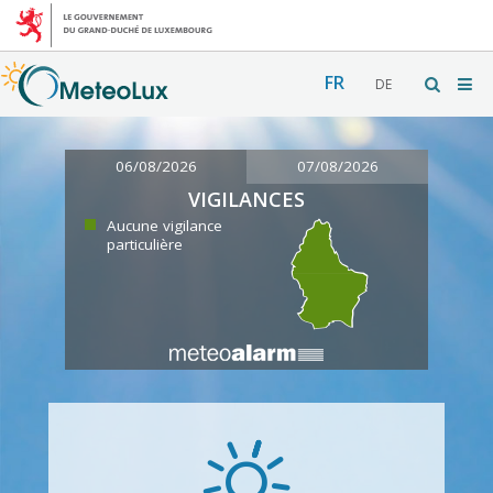
FR
DE
06/08/2026
07/08/2026
VIGILANCES
Aucune vigilance
particulière