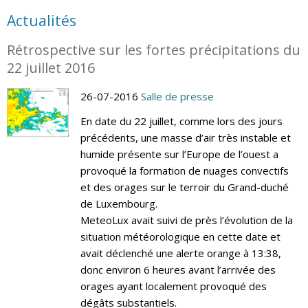
Actualités
Rétrospective sur les fortes précipitations du
22 juillet 2016
26-07-2016
Salle de presse
En date du 22 juillet, comme lors des jours
précédents, une masse d’air très instable et
humide présente sur l’Europe de l’ouest a
provoqué la formation de nuages convectifs
et des orages sur le terroir du Grand-duché
de Luxembourg.
MeteoLux avait suivi de près l’évolution de la
situation météorologique en cette date et
avait déclenché une alerte orange à 13:38,
donc environ 6 heures avant l’arrivée des
orages ayant localement provoqué des
dégâts substantiels.