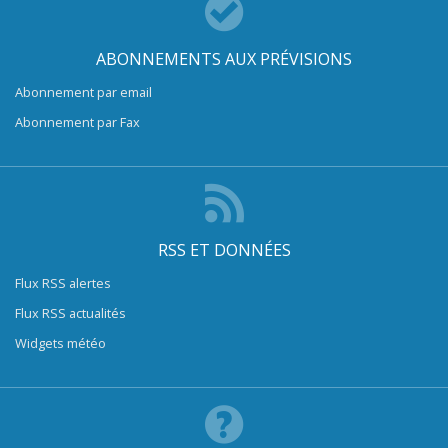
ABONNEMENTS AUX PRÉVISIONS
Abonnement par email
Abonnement par Fax
RSS ET DONNÉES
Flux RSS alertes
Flux RSS actualités
Widgets météo