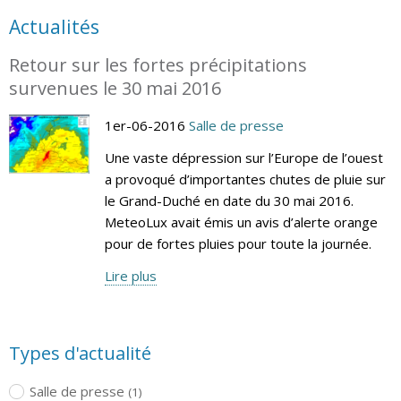
Actualités
Retour sur les fortes précipitations
survenues le 30 mai 2016
1er-06-2016
Salle de presse
Une vaste dépression sur l’Europe de l’ouest
a provoqué d’importantes chutes de pluie sur
le Grand-Duché en date du 30 mai 2016.
MeteoLux avait émis un avis d’alerte orange
pour de fortes pluies pour toute la journée.
Lire plus
Types d'actualité
Salle de presse
(1)