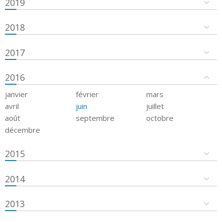
2019
2018
2017
2016
janvier
février
mars
avril
juin
juillet
août
septembre
octobre
décembre
2015
2014
2013