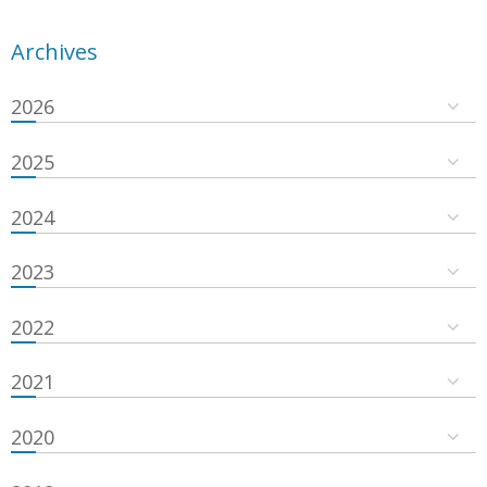
Archives
2026
2025
2024
2023
2022
2021
2020