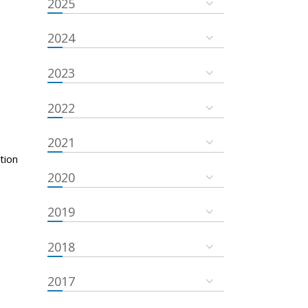
2025
2024
2023
2022
2021
tion
2020
2019
2018
2017