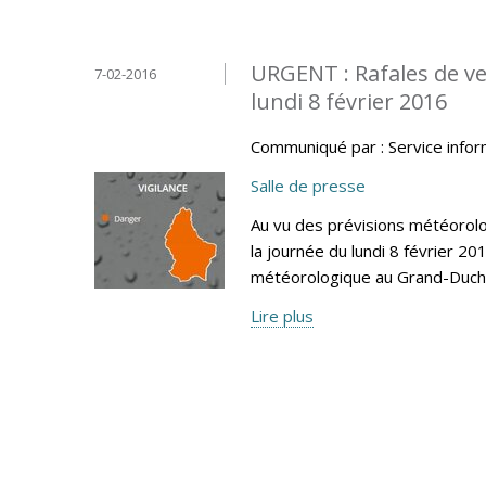
URGENT : Rafales de ven
7-02-2016
lundi 8 février 2016
Communiqué par : Service info
Salle de presse
Au vu des prévisions météoro
la journée du lundi 8 février 20
météorologique au Grand-Duc
Lire plus