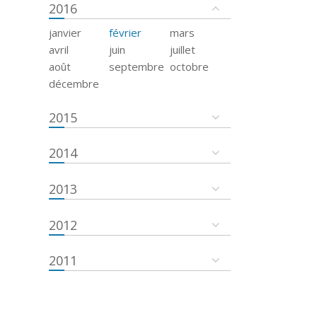
2016
janvier
février
mars
avril
juin
juillet
août
septembre
octobre
décembre
2015
2014
2013
2012
2011