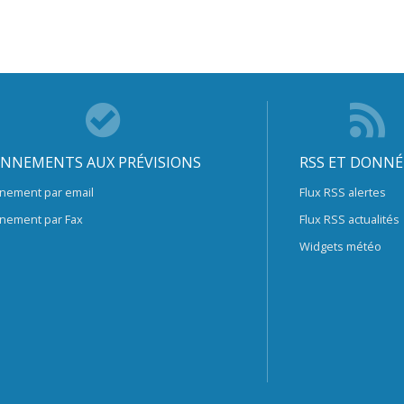
NNEMENTS AUX PRÉVISIONS
RSS ET DONNÉ
nement par email
Flux RSS alertes
nement par Fax
Flux RSS actualités
Widgets météo