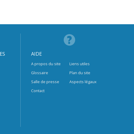
ES
AIDE
A propos du site
Liens utiles
Glossaire
Plan du site
Salle de presse
Aspects légaux
Contact