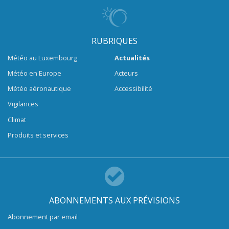
RUBRIQUES
Météo au Luxembourg
Actualités
Météo en Europe
Acteurs
Météo aéronautique
Accessibilité
Vigilances
Climat
Produits et services
ABONNEMENTS AUX PRÉVISIONS
Abonnement par email