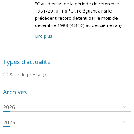
°C au-dessus de la période de référence
1981-2010 (1.8 °C), reléguant ainsi le
précédent record détenu par le mois de
décembre 1988 (4.3 °C) au deuxième rang.
Lire plus
Types d'actualité
Salle de presse
(3)
Archives
2026
2025