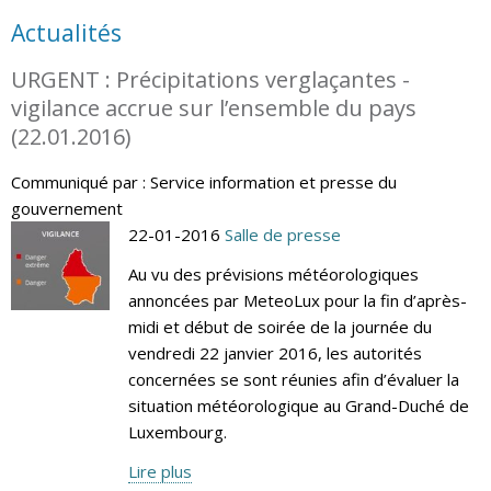
Actualités
URGENT : Précipitations verglaçantes -
vigilance accrue sur l’ensemble du pays
(22.01.2016)
Communiqué par : Service information et presse du
gouvernement
22-01-2016
Salle de presse
Au vu des prévisions météorologiques
annoncées par MeteoLux pour la fin d’après-
midi et début de soirée de la journée du
vendredi 22 janvier 2016, les autorités
concernées se sont réunies afin d’évaluer la
situation météorologique au Grand-Duché de
Luxembourg.
Lire plus