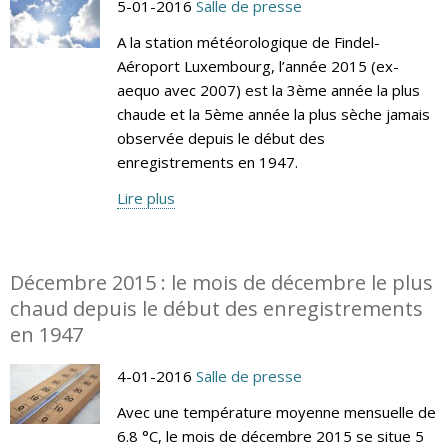
5-01-2016
Salle de presse
A la station météorologique de Findel-
Aéroport Luxembourg, l’année 2015 (ex-
aequo avec 2007) est la 3ème année la plus
chaude et la 5ème année la plus sèche jamais
observée depuis le début des
enregistrements en 1947.
Lire plus
Décembre 2015 : le mois de décembre le plus
chaud depuis le début des enregistrements
en 1947
4-01-2016
Salle de presse
Avec une température moyenne mensuelle de
6.8 °C, le mois de décembre 2015 se situe 5