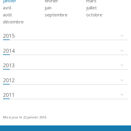
janvier
février
mars
avril
juin
juillet
août
septembre
octobre
décembre
2015
2014
2013
2012
2011
Mis à jour le 22 janvier 2016