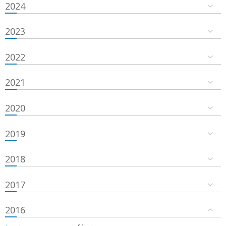
2024
2023
2022
2021
2020
2019
2018
2017
2016