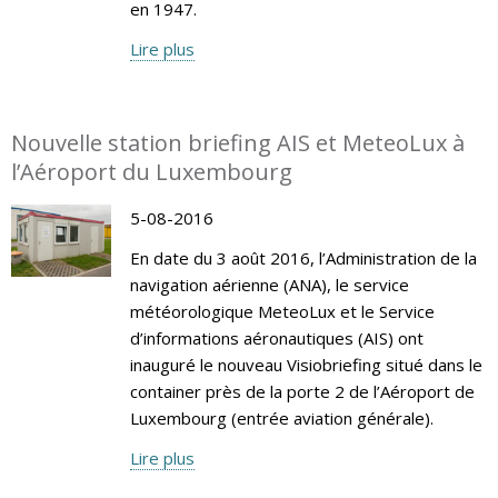
en 1947.
Lire plus
Nouvelle station briefing AIS et MeteoLux à
l’Aéroport du Luxembourg
5-08-2016
En date du 3 août 2016, l’Administration de la
navigation aérienne (ANA), le service
météorologique MeteoLux et le Service
d’informations aéronautiques (AIS) ont
inauguré le nouveau Visiobriefing situé dans le
container près de la porte 2 de l’Aéroport de
Luxembourg (entrée aviation générale).
Lire plus