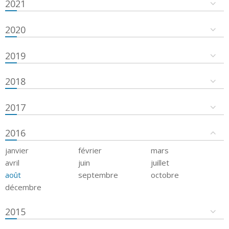
2021
2020
2019
2018
2017
2016
janvier
février
mars
avril
juin
juillet
août
septembre
octobre
décembre
2015