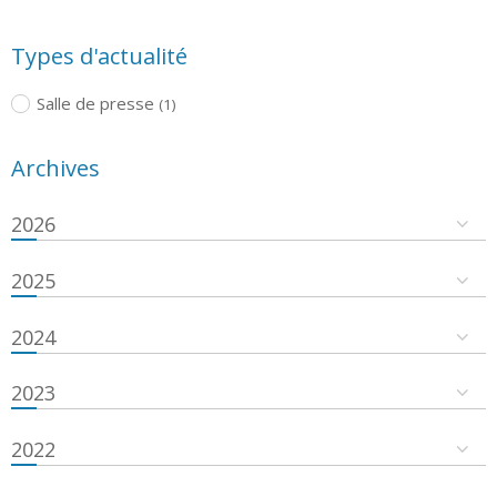
Types d'actualité
Salle de presse
(1)
Archives
2026
2025
2024
2023
2022