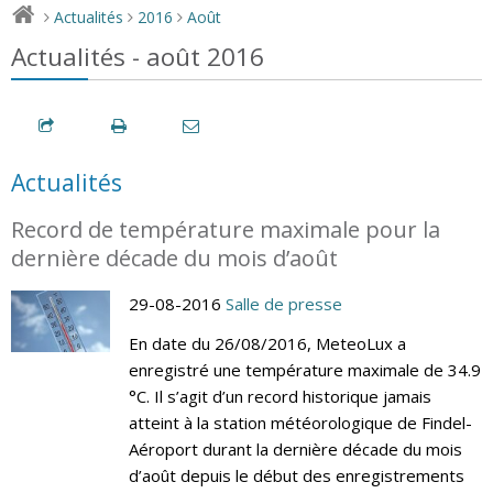
Actualités
2016
Août
>
>
>
Actualités - août 2016
Actualités
Record de température maximale pour la
dernière décade du mois d’août
29-08-2016
Salle de presse
En date du 26/08/2016, MeteoLux a
enregistré une température maximale de 34.9
°C. Il s’agit d’un record historique jamais
atteint à la station météorologique de Findel-
Aéroport durant la dernière décade du mois
d’août depuis le début des enregistrements