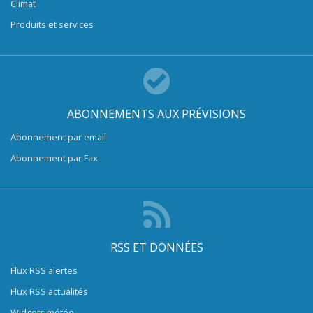
Climat
Produits et services
ABONNEMENTS AUX PRÉVISIONS
Abonnement par email
Abonnement par Fax
RSS ET DONNÉES
Flux RSS alertes
Flux RSS actualités
Widgets météo