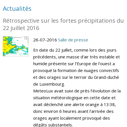
Actualités
Rétrospective sur les fortes précipitations du
22 juillet 2016
26-07-2016
Salle de presse
En date du 22 juillet, comme lors des jours
précédents, une masse d’air très instable et
humide présente sur l’Europe de l’ouest a
provoqué la formation de nuages convectifs
et des orages sur le terroir du Grand-duché
de Luxembourg.
MeteoLux avait suivi de près l’évolution de la
situation météorologique en cette date et
avait déclenché une alerte orange à 13:38,
donc environ 6 heures avant l’arrivée des
orages ayant localement provoqué des
dégâts substantiels.