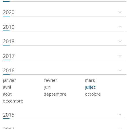
2020
2019
2018
2017
2016
janvier
février
mars
avril
juin
juillet
août
septembre
octobre
décembre
2015