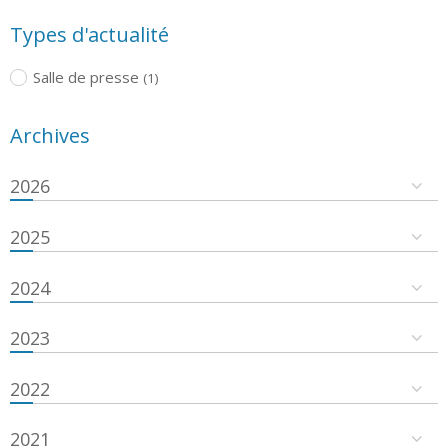
Types d'actualité
Salle de presse
(1)
Archives
2026
2025
2024
2023
2022
2021