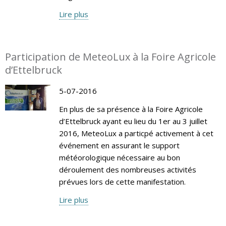
Lire plus
Participation de MeteoLux à la Foire Agricole
d’Ettelbruck
5-07-2016
En plus de sa présence à la Foire Agricole
d’Ettelbruck ayant eu lieu du 1er au 3 juillet
2016, MeteoLux a particpé activement à cet
événement en assurant le support
météorologique nécessaire au bon
déroulement des nombreuses activités
prévues lors de cette manifestation.
Lire plus