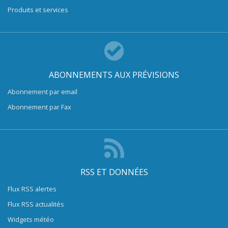
Produits et services
ABONNEMENTS AUX PRÉVISIONS
Abonnement par email
Abonnement par Fax
RSS ET DONNÉES
Flux RSS alertes
Flux RSS actualités
Widgets météo