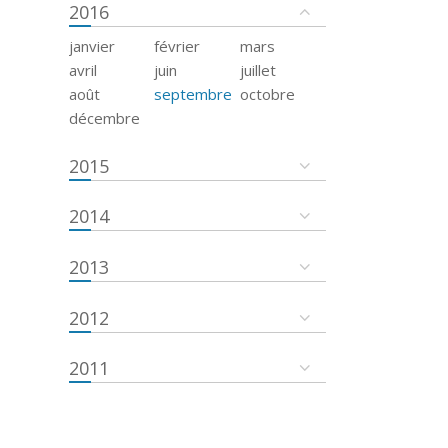
2016
janvier
février
mars
avril
juin
juillet
août
septembre
octobre
décembre
2015
2014
2013
2012
2011