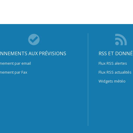
NNEMENTS AUX PRÉVISIONS
RSS ET DONNÉ
nement par email
Flux RSS alertes
nement par Fax
Flux RSS actualités
Widgets météo