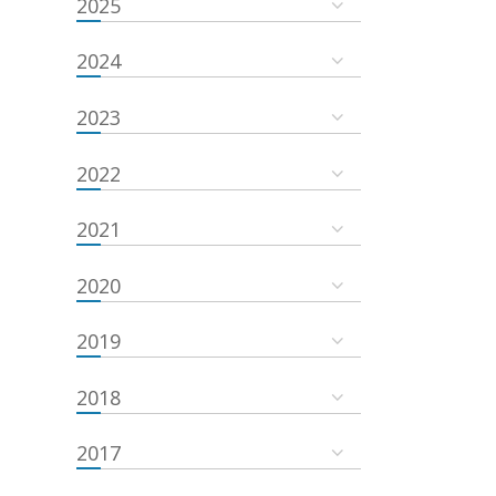
2025
2024
2023
2022
2021
2020
2019
2018
2017