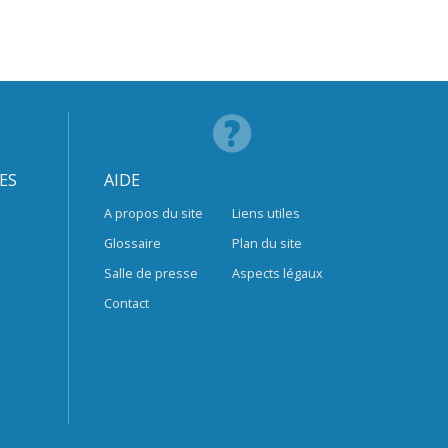
ES
AIDE
A propos du site
Liens utiles
Glossaire
Plan du site
Salle de presse
Aspects légaux
Contact