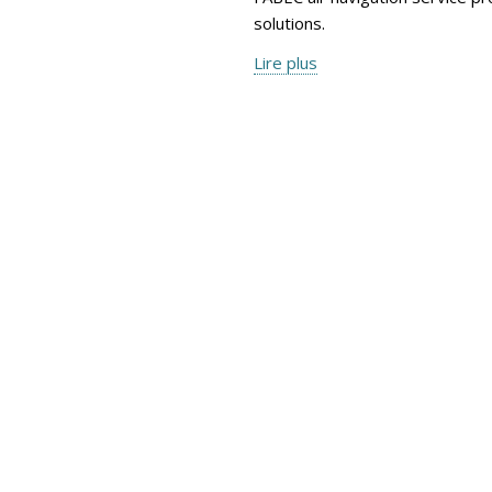
solutions.
Lire plus