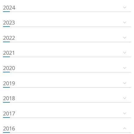
2024
2023
2022
2021
2020
2019
2018
2017
2016