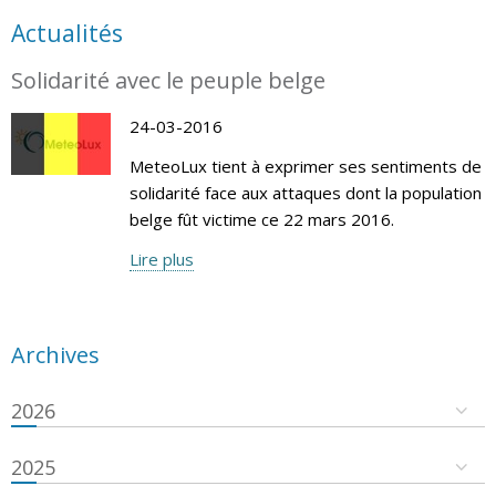
Actualités
Solidarité avec le peuple belge
24-03-2016
MeteoLux tient à exprimer ses sentiments de
solidarité face aux attaques dont la population
belge fût victime ce 22 mars 2016.
Lire plus
Archives
2026
2025