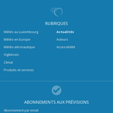
RUBRIQUES
Météo au Luxembourg
Actualités
Météo en Europe
Acteurs
Météo aéronautique
Accessibilité
Vigilances
Climat
Produits et services
ABONNEMENTS AUX PRÉVISIONS
Abonnement par email