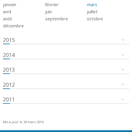
janvier
février
mars
avril
juin
juillet
août
septembre
octobre
décembre
2015
2014
2013
2012
2011
Mis à jour le 24 mars 2016