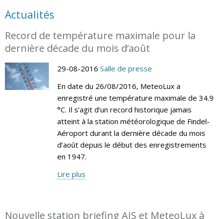
Actualités
Record de température maximale pour la
dernière décade du mois d’août
29-08-2016
Salle de presse
En date du 26/08/2016, MeteoLux a
enregistré une température maximale de 34.9
°C. Il s’agit d’un record historique jamais
atteint à la station météorologique de Findel-
Aéroport durant la dernière décade du mois
d’août depuis le début des enregistrements
en 1947.
Lire plus
Nouvelle station briefing AIS et MeteoLux à