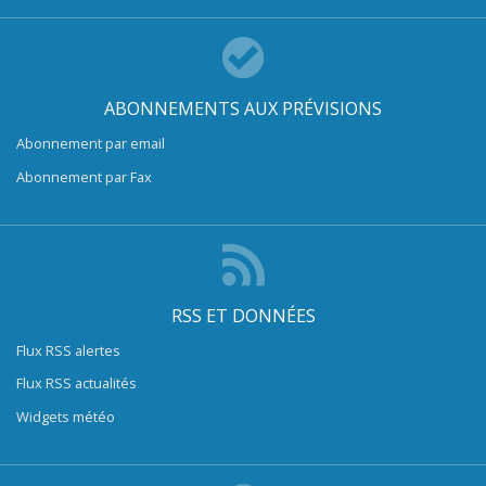
ABONNEMENTS AUX PRÉVISIONS
Abonnement par email
Abonnement par Fax
RSS ET DONNÉES
Flux RSS alertes
Flux RSS actualités
Widgets météo