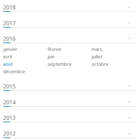
2018
2017
2016
janvier
février
mars
avril
juin
juillet
août
septembre
octobre
décembre
2015
2014
2013
2012