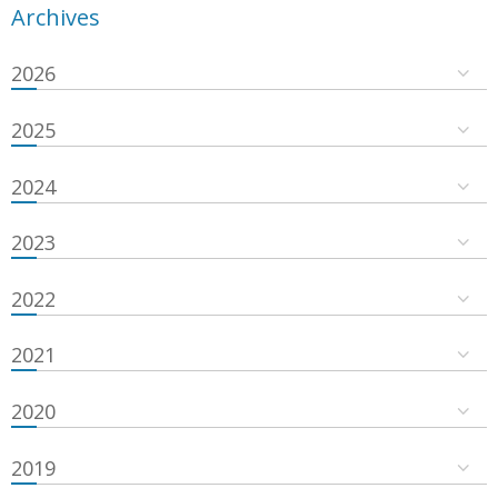
Archives
2026
2025
2024
2023
2022
2021
2020
2019