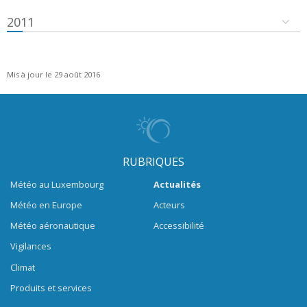
2011
Mis à jour le 29 août 2016
RUBRIQUES
Météo au Luxembourg
Actualités
Météo en Europe
Acteurs
Météo aéronautique
Accessibilité
Vigilances
Climat
Produits et services