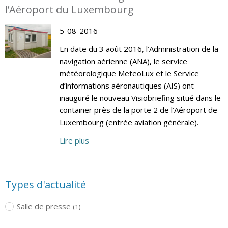
l’Aéroport du Luxembourg
5-08-2016
En date du 3 août 2016, l’Administration de la
navigation aérienne (ANA), le service
météorologique MeteoLux et le Service
d’informations aéronautiques (AIS) ont
inauguré le nouveau Visiobriefing situé dans le
container près de la porte 2 de l’Aéroport de
Luxembourg (entrée aviation générale).
Lire plus
Types d'actualité
Salle de presse
(1)