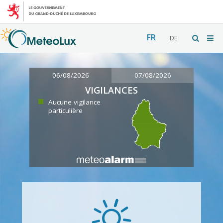
FR
DE
06/08/2026
07/08/2026
VIGILANCES
Aucune vigilance
particulière